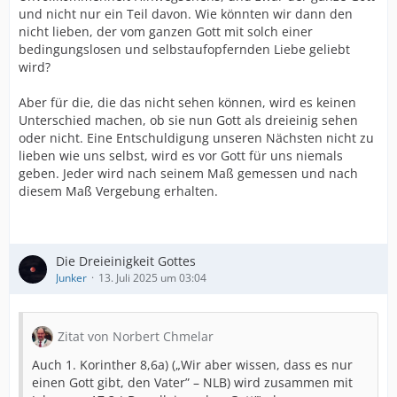
und nicht nur ein Teil davon. Wie könnten wir dann den
nicht lieben, der vom ganzen Gott mit solch einer
bedingungslosen und selbstaufopfernden Liebe geliebt
wird?
Aber für die, die das nicht sehen können, wird es keinen
Unterschied machen, ob sie nun Gott als dreieinig sehen
oder nicht. Eine Entschuldigung unseren Nächsten nicht zu
lieben wie uns selbst, wird es vor Gott für uns niemals
geben. Jeder wird nach seinem Maß gemessen und nach
diesem Maß Vergebung erhalten.
Die Dreieinigkeit Gottes
Junker
13. Juli 2025 um 03:04
Zitat von Norbert Chmelar
Auch 1. Korinther 8,6a) („Wir aber wissen, dass es nur
einen Gott gibt, den Vater” – NLB) wird zusammen mit