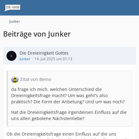
Junker
Beiträge von Junker
Die Dreieinigkeit Gottes
Junker
14. Juli 2025 um 01:13
Zitat von Bemo
da frage ich mich, welchen Unterschied die
Dreieinigkeitsfrage macht? Um was geht's also
praktisch? Die Form der Anbetung? Und um was noch?
Hat die Dreieinigkeitsfrage irgendeinen Einfluss auf die
uns allen gebotene Nächstenliebe?
Ob die Dreieinigkeitsfrage einen Einfluss auf die uns