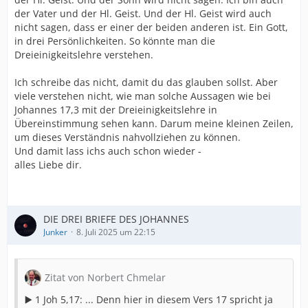
der Vater und der Hl. Geist. Und der Hl. Geist wird auch
nicht sagen, dass er einer der beiden anderen ist. Ein Gott,
in drei Persönlichkeiten. So könnte man die
Dreieinigkeitslehre verstehen.
Ich schreibe das nicht, damit du das glauben sollst. Aber
viele verstehen nicht, wie man solche Aussagen wie bei
Johannes 17,3 mit der Dreieinigkeitslehre in
Übereinstimmung sehen kann. Darum meine kleinen Zeilen,
um dieses Verständnis nahvollziehen zu können.
Und damit lass ichs auch schon wieder -
alles Liebe dir.
DIE DREI BRIEFE DES JOHANNES
Junker
8. Juli 2025 um 22:15
Zitat von Norbert Chmelar
▶️ 1 Joh 5,17: ... Denn hier in diesem Vers 17 spricht ja