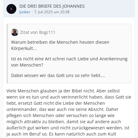
DIE DREI BRIEFE DES JOHANNES
Junker
7. Juli 2025 um 20:38
Zitat von Bogi111
Warum betreiben die Menschen heuten diesen
Körperkult...
Ist es nicht eine Art schrei nach Liebe und Anerkennung
von Menschen?
Dabei wissen wir das Gott uns so sehr liebt....
Viele Menschen glauben ja der Bibel nicht. Aber selbst
wenn sie es tun und auch verinnerlicht haben, dass Gott sie
liebt, ersetzt Gott nicht die Liebe der Menschen
untereinander, das war auch nie seine Absicht. Daher
pflegen sich Menschen oder versuchen so lange wie
möglich attraktiv zu bleiben, damit sie auf andere auch
äußerlich gut wirken und nicht zurückgewiesen werden, ist
ja auch im Beruf so. Es kann natürlich auch zum Kult