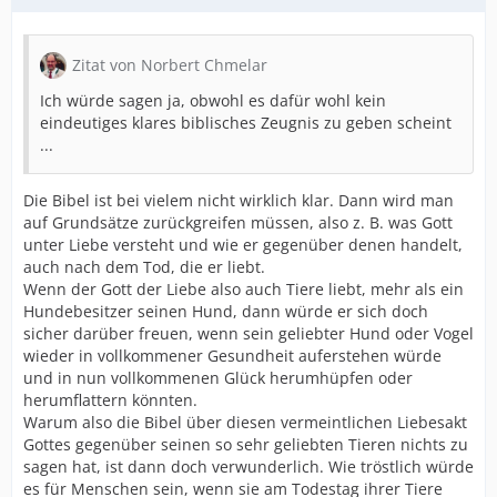
Zitat von Norbert Chmelar
Ich würde sagen ja, obwohl es dafür wohl kein
eindeutiges klares biblisches Zeugnis zu geben scheint
...
Die Bibel ist bei vielem nicht wirklich klar. Dann wird man
auf Grundsätze zurückgreifen müssen, also z. B. was Gott
unter Liebe versteht und wie er gegenüber denen handelt,
auch nach dem Tod, die er liebt.
Wenn der Gott der Liebe also auch Tiere liebt, mehr als ein
Hundebesitzer seinen Hund, dann würde er sich doch
sicher darüber freuen, wenn sein geliebter Hund oder Vogel
wieder in vollkommener Gesundheit auferstehen würde
und in nun vollkommenen Glück herumhüpfen oder
herumflattern könnten.
Warum also die Bibel über diesen vermeintlichen Liebesakt
Gottes gegenüber seinen so sehr geliebten Tieren nichts zu
sagen hat, ist dann doch verwunderlich. Wie tröstlich würde
es für Menschen sein, wenn sie am Todestag ihrer Tiere