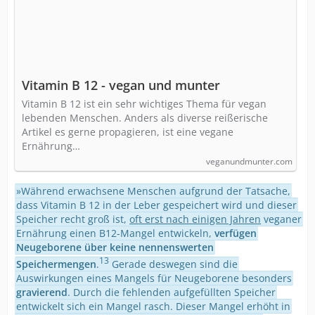
Vitamin B 12 - vegan und munter
Vitamin B 12 ist ein sehr wichtiges Thema für vegan
lebenden Menschen. Anders als diverse reißerische
Artikel es gerne propagieren, ist eine vegane
Ernährung…
veganundmunter.com
»Während erwachsene Menschen aufgrund der Tatsache,
dass Vitamin B 12 in der Leber gespeichert wird und dieser
Speicher recht groß ist,
oft erst nach einigen Jahren
veganer
Ernährung einen B12-Mangel entwickeln,
verfügen
Neugeborene über keine nennenswerten
13
Speichermengen
.
Gerade deswegen sind die
Auswirkungen eines Mangels für Neugeborene besonders
gravierend
. Durch die fehlenden aufgefüllten Speicher
entwickelt sich ein Mangel rasch. Dieser Mangel erhöht in