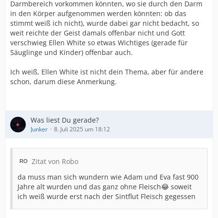
Darmbereich vorkommen könnten, wo sie durch den Darm
in den Körper aufgenommen werden könnten: ob das
stimmt weiß ich nicht), wurde dabei gar nicht bedacht, so
weit reichte der Geist damals offenbar nicht und Gott
verschwieg Ellen White so etwas Wichtiges (gerade für
Säuglinge und Kinder) offenbar auch.
Ich weiß, Ellen White ist nicht dein Thema, aber für andere
schon, darum diese Anmerkung.
Was liest Du gerade?
Junker
8. Juli 2025 um 18:12
Zitat von Robo
da muss man sich wundern wie Adam und Eva fast 900
Jahre alt wurden und das ganz ohne Fleisch😂 soweit
ich weiß wurde erst nach der Sintflut Fleisch gegessen