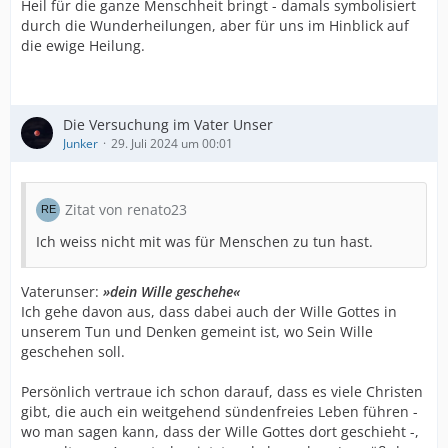
Heil für die ganze Menschheit bringt - damals symbolisiert
durch die Wunderheilungen, aber für uns im Hinblick auf
die ewige Heilung.
Die Versuchung im Vater Unser
Junker
29. Juli 2024 um 00:01
Zitat von renato23
Ich weiss nicht mit was für Menschen zu tun hast.
Vaterunser:
»dein Wille geschehe«
Ich gehe davon aus, dass dabei auch der Wille Gottes in
unserem Tun und Denken gemeint ist, wo Sein Wille
geschehen soll.
Persönlich vertraue ich schon darauf, dass es viele Christen
gibt, die auch ein weitgehend sündenfreies Leben führen -
wo man sagen kann, dass der Wille Gottes dort geschieht -,