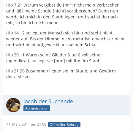
Hio 7.21 Warum vergibst du [mir] nicht mein Verbrechen
und läßt meine Schuld [nicht] vorübergehen? Denn nun
werde ich mich in den Staub legen, und suchst du nach
mir, so bin ich nicht mehr.
Hio 14.12 so legt der Mensch sich hin und steht nicht
wieder auf. Bis der Himmel nicht mehr ist, erwacht er nicht
und wird nicht aufgeweckt aus seinem Schlaf.
Hio 20.11 Waren seine Glieder [auch] voll seiner
Jugendkraft, so liegt sie [nun] mit ihm im Staub.
Hio 21.26 Zusammen liegen sie im Staub, und Gewürm
deckt sie zu.
Jacob der Suchende
Administrator
11. März 2011 um 21:08
Offizieller Beitrag