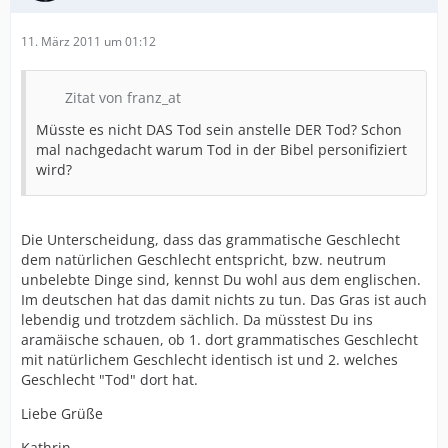
11. März 2011 um 01:12
Zitat von franz_at
Müsste es nicht DAS Tod sein anstelle DER Tod? Schon
mal nachgedacht warum Tod in der Bibel personifiziert
wird?
Die Unterscheidung, dass das grammatische Geschlecht
dem natürlichen Geschlecht entspricht, bzw. neutrum
unbelebte Dinge sind, kennst Du wohl aus dem englischen.
Im deutschen hat das damit nichts zu tun. Das Gras ist auch
lebendig und trotzdem sächlich. Da müsstest Du ins
aramäische schauen, ob 1. dort grammatisches Geschlecht
mit natürlichem Geschlecht identisch ist und 2. welches
Geschlecht "Tod" dort hat.
Liebe Grüße
Kathrin