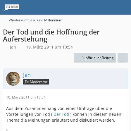
Wiederkunft Jesu und Millennium
Der Tod und die Hoffnung der
Auferstehung
Jan
10. März 2011 um 10:54
1. offizieller Beitrag
Jan
Ex-Moderator
10. März 2011 um 10:54
Aus dem Zusammenhang von einer Umfrage über die
Vorstellungen von Tod (
Der Tod
) können in diesem neuen
Thema die Meinungen erläutert und diskutiert werden.