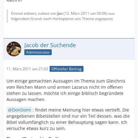
Einmal editiert, zuletzt von
Jan
(
12. März 2011 um 00:06
) aus
folgendem Grund: nach Herkopieren ans Thema angepasst
Jacob der Suchende
Administrator
11. März 2011 um 21:02
Offizieller Beitrag
Um einige gemachten Aussagen im Thema zum Gleichnis
vom Reichen Mann und armen Lazarus nicht im offenen
stehen zu lassen, möchte ich einige biblisch begründete
Aussagen machen.
DonDomi
: findet meine Meinung hier etwas vertieft. Die
angegebenen Bibelstellen sind nur ein Teil dessen, was die
Bibel vollumfänglich zu einer Behauptung sagen kann. Ich
versuche etwas kurz zu sein.