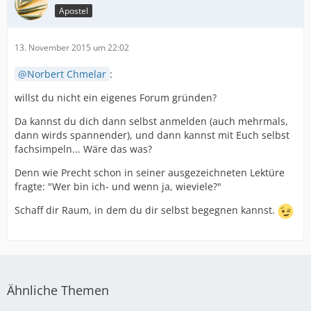
Apostel
13. November 2015 um 22:02
Norbert Chmelar
:
willst du nicht ein eigenes Forum gründen?
Da kannst du dich dann selbst anmelden (auch mehrmals,
dann wirds spannender), und dann kannst mit Euch selbst
fachsimpeln... Wäre das was?
Denn wie Precht schon in seiner ausgezeichneten Lektüre
fragte: "Wer bin ich- und wenn ja, wieviele?"
Schaff dir Raum, in dem du dir selbst begegnen kannst.
Ähnliche Themen