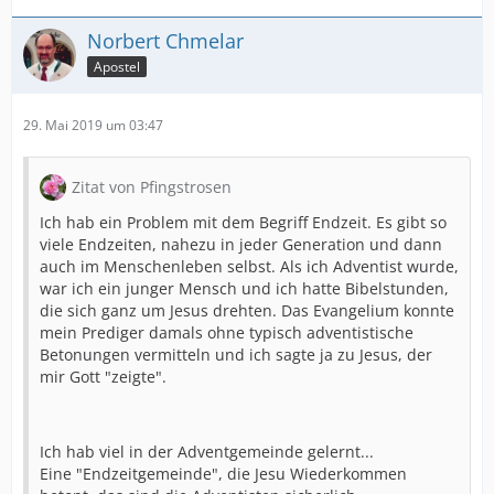
Norbert Chmelar
Apostel
29. Mai 2019 um 03:47
Zitat von Pfingstrosen
Ich hab ein Problem mit dem Begriff Endzeit. Es gibt so
viele Endzeiten, nahezu in jeder Generation und dann
auch im Menschenleben selbst. Als ich Adventist wurde,
war ich ein junger Mensch und ich hatte Bibelstunden,
die sich ganz um Jesus drehten. Das Evangelium konnte
mein Prediger damals ohne typisch adventistische
Betonungen vermitteln und ich sagte ja zu Jesus, der
mir Gott "zeigte".
Ich hab viel in der Adventgemeinde gelernt...
Eine "Endzeitgemeinde", die Jesu Wiederkommen