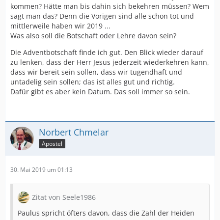
kommen? Hätte man bis dahin sich bekehren müssen? Wem
sagt man das? Denn die Vorigen sind alle schon tot und
mittlerweile haben wir 2019 ...
Was also soll die Botschaft oder Lehre davon sein?
Die Adventbotschaft finde ich gut. Den Blick wieder darauf
zu lenken, dass der Herr Jesus jederzeit wiederkehren kann,
dass wir bereit sein sollen, dass wir tugendhaft und
untadelig sein sollen; das ist alles gut und richtig.
Dafür gibt es aber kein Datum. Das soll immer so sein.
Norbert Chmelar
Apostel
30. Mai 2019 um 01:13
Zitat von Seele1986
Paulus spricht öfters davon, dass die Zahl der Heiden