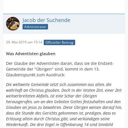
Jacob der Suchende
Administrator
29. Mai 2019 um 15:14
Offizieller Beitrag
Was Adventisten glauben
Der Glaube der Adventisten daran, dass sie die Endzeit-
Gemeinde der "Übrigen" sind, kommt in dem 13.
Glaubenspunkt zum Ausdruck:
Die weltweite Gemeinde setzt sich zusammen aus allen, die
wahrhaft an Christus glauben. Doch in der letzten Zeit, einer Zeit
weitverbreiteten Abfalls, ist eine Schar der Übrigen
herausgerufen, um an den Geboten Gottes festzuhalten und den
Glauben an Jesus zu bewahren. Diese Übrigen weisen darauf hin,
dass die Stunde des Gerichts gekommen ist, predigen, dass es
Erlösung allein durch Christus gibt, und verkündigen seine
Wiederkunft. Die drei Engel in Offenbarung 14 sind Sinnbild