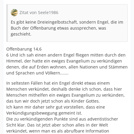
Zitat von Seele1986
Es gibt keine Dreieingelbotschaft, sondern Engel, die im
Buch der Offenbarung etwas aussprechen, was
geschieht.
Offenbarung 14,6
6 Und ich sah einen andern Engel fliegen mitten durch den
Himmel, der hatte ein ewiges Evangelium zu verkündigen
denen, die auf Erden wohnen, allen Nationen und Stämmen
und Sprachen und Völkern.......
In seltesten Fällen hat ein Engel direkt etwas einem
Menschen verkündet, deshalb denke ich schon, dass hier
Menschen mithelfen ein ewiges Evangelium zu verkünden,
das tun wir doch jetzt schon als Kinder Gottes.
Ich kann mir daher sehr gut vorstellen, dass eine
Verkündigungsbewegung gemeint ist.
Die zu verkündigenden Punkte sind aus adventistischer
Sicht klar. Das ist jetzt aber schon alles in der Welt
verkündet, wenn man es als abrufbare Information