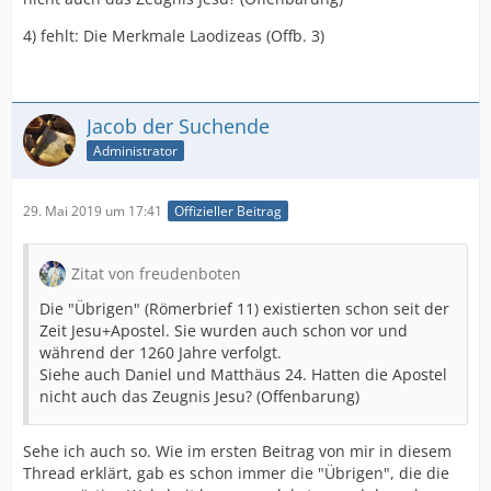
4) fehlt: Die Merkmale Laodizeas (Offb. 3)
Jacob der Suchende
Administrator
29. Mai 2019 um 17:41
Offizieller Beitrag
Zitat von freudenboten
Die "Übrigen" (Römerbrief 11) existierten schon seit der
Zeit Jesu+Apostel. Sie wurden auch schon vor und
während der 1260 Jahre verfolgt.
Siehe auch Daniel und Matthäus 24. Hatten die Apostel
nicht auch das Zeugnis Jesu? (Offenbarung)
Sehe ich auch so. Wie im ersten Beitrag von mir in diesem
Thread erklärt, gab es schon immer die "Übrigen", die die