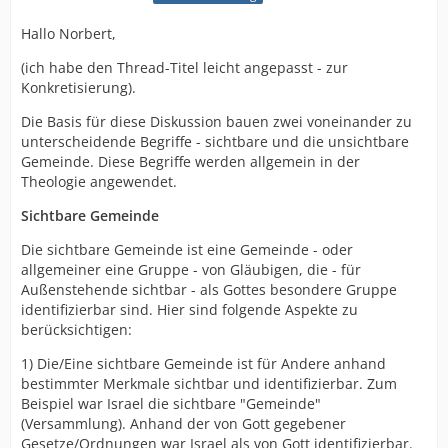
Hallo Norbert,
(ich habe den Thread-Titel leicht angepasst - zur
Konkretisierung).
Die Basis für diese Diskussion bauen zwei voneinander zu
unterscheidende Begriffe - sichtbare und die unsichtbare
Gemeinde. Diese Begriffe werden allgemein in der
Theologie angewendet.
Sichtbare Gemeinde
Die
sichtbare Gemeinde ist eine Gemeinde - oder
allgemeiner eine Gruppe - von Gläubigen, die - für
Außenstehende sichtbar - als Gottes besondere Gruppe
identifizierbar sind. Hier sind folgende Aspekte zu
berücksichtigen:
1) Die/Eine sichtbare Gemeinde ist für Andere anhand
bestimmter Merkmale sichtbar und identifizierbar. Zum
Beispiel war Israel die sichtbare "Gemeinde"
(Versammlung). Anhand der von Gott gegebener
Gesetze/Ordnungen war Israel als von Gott identifizierbar.