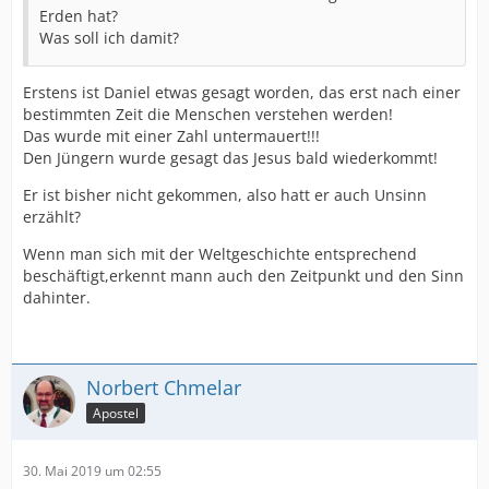
Erden hat?
Was soll ich damit?
Erstens ist Daniel etwas gesagt worden, das erst nach einer
bestimmten Zeit die Menschen verstehen werden!
Das wurde mit einer Zahl untermauert!!!
Den Jüngern wurde gesagt das Jesus bald wiederkommt!
Er ist bisher nicht gekommen, also hatt er auch Unsinn
erzählt?
Wenn man sich mit der Weltgeschichte entsprechend
beschäftigt,erkennt mann auch den Zeitpunkt und den Sinn
dahinter.
Norbert Chmelar
Apostel
30. Mai 2019 um 02:55