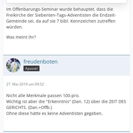
Im Offenbarungs-Seminar wurde behauptet, dass die
Freikirche der Siebenten-Tags-Adventisten die Endzeit-
Gemeinde sei, da auf sie 7 bibl. Kennzeichen zutreffen
würden.
Was meint ihr?
freudenboten
Apostel
27. Mai 2019 um 09:52
Nicht alle Merkmale passen 100-pro.
Wichtig ist aber die "Erkenntnis" (Dan. 12) über die ZEIT DES
GERICHTS. (Dan.+Offb.)
Ohne diese hätte es keine Adventisten gegeben.