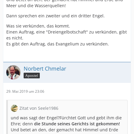
Meer und die Wasserquellen!
Dann sprechen ein zweiter und ein dritter Engel.
Was sie verkünden, das kommt.
Einen Auftrag, eine "Dreiengelbotschaft" zu verkünden, gibt
es nicht.
Es gibt den Auftrag, das Evangelium zu verkünden.
Norbert Chmelar
Apostel
29. Mai 2019 um 23:06
Zitat von Seele1986
und was sagt der Engel?Fürchtet Gott und gebt ihm die
Ehre; denn
die Stunde seines Gerichts ist gekommen!
Und betet an den, der gemacht hat Himmel und Erde