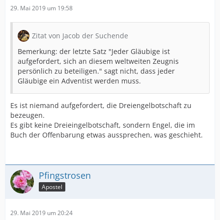
29. Mai 2019 um 19:58
Zitat von Jacob der Suchende
Bemerkung: der letzte Satz "Jeder Gläubige ist
aufgefordert, sich an diesem weltweiten Zeugnis
persönlich zu beteiligen." sagt nicht, dass jeder
Gläubige ein Adventist werden muss.
Es ist niemand aufgefordert, die Dreiengelbotschaft zu
bezeugen.
Es gibt keine Dreieingelbotschaft, sondern Engel, die im
Buch der Offenbarung etwas aussprechen, was geschieht.
Pfingstrosen
Apostel
29. Mai 2019 um 20:24