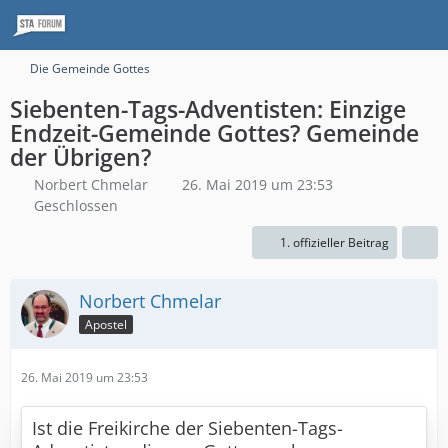
Die Gemeinde Gottes
Siebenten-Tags-Adventisten: Einzige
Endzeit-Gemeinde Gottes? Gemeinde
der Übrigen?
Norbert Chmelar
26. Mai 2019 um 23:53
Geschlossen
1. offizieller Beitrag
Norbert Chmelar
Apostel
26. Mai 2019 um 23:53
Ist die Freikirche der Siebenten-Tags-