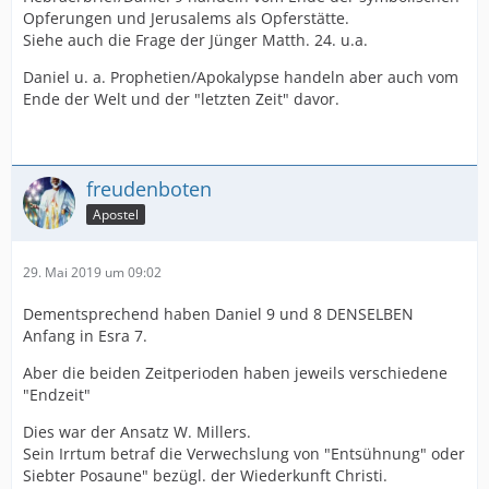
Opferungen und Jerusalems als Opferstätte.
Siehe auch die Frage der Jünger Matth. 24. u.a.
Daniel u. a. Prophetien/Apokalypse handeln aber auch vom
Ende der Welt und der "letzten Zeit" davor.
freudenboten
Apostel
29. Mai 2019 um 09:02
Dementsprechend haben Daniel 9 und 8 DENSELBEN
Anfang in Esra 7.
Aber die beiden Zeitperioden haben jeweils verschiedene
"Endzeit"
Dies war der Ansatz W. Millers.
Sein Irrtum betraf die Verwechslung von "Entsühnung" oder
Siebter Posaune" bezügl. der Wiederkunft Christi.