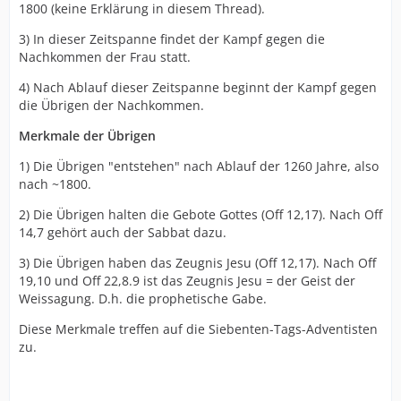
1800 (keine Erklärung in diesem Thread).
3) In dieser Zeitspanne findet der Kampf gegen die
Nachkommen der Frau statt.
4) Nach Ablauf dieser Zeitspanne beginnt der Kampf gegen
die Übrigen der Nachkommen.
Merkmale der Übrigen
1) Die Übrigen "entstehen" nach Ablauf der 1260 Jahre, also
nach ~1800.
2) Die Übrigen halten die Gebote Gottes (Off 12,17). Nach Off
14,7 gehört auch der Sabbat dazu.
3) Die Übrigen haben das Zeugnis Jesu (Off 12,17). Nach Off
19,10 und Off 22,8.9 ist das Zeugnis Jesu = der Geist der
Weissagung. D.h. die prophetische Gabe.
Diese Merkmale treffen auf die Siebenten-Tags-Adventisten
zu.