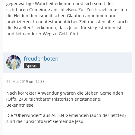
gegenwärtige Wahrheit erkennen und sich somit der
sichtbaren Gemeinde anschließen. Zur Zeit Israels mussten
die Heiden den israelitischen Glauben annehmen und
praktizieren. In neutestamentlicher Zeit mussten alle - auch
die Israelten! - erkennen, dass Jesus für sie gestorben ist
und kein anderer Weg zu Gott führt.
freudenboten
Apostel
27. Mai 2019 um 15:38
Nach korrekter Anwendung wären die Sieben Gemeinden
(Offb. 2+3) "sichtbare" (historisch entstandene)
Bekenntnisse.
Die "Überwinder" aus ALLEN Gemeinden (auch der letzten)
sind die "unsichtbare" Gemeinde Jesu.