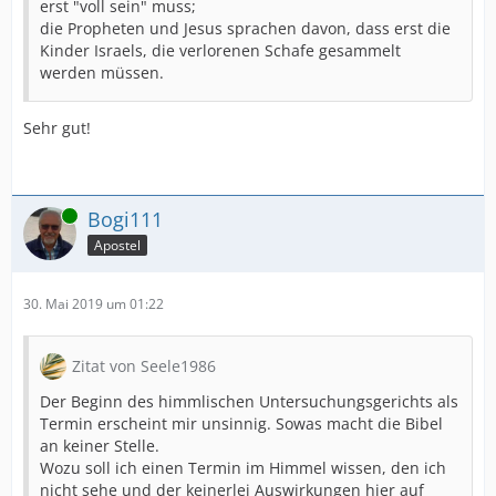
erst "voll sein" muss;
die Propheten und Jesus sprachen davon, dass erst die
Kinder Israels, die verlorenen Schafe gesammelt
werden müssen.
Sehr gut!
Online
Bogi111
Apostel
30. Mai 2019 um 01:22
Zitat von Seele1986
Der Beginn des himmlischen Untersuchungsgerichts als
Termin erscheint mir unsinnig. Sowas macht die Bibel
an keiner Stelle.
Wozu soll ich einen Termin im Himmel wissen, den ich
nicht sehe und der keinerlei Auswirkungen hier auf