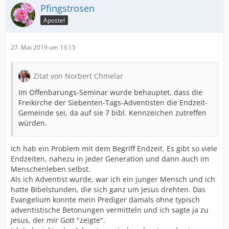
Pfingstrosen
Apostel
27. Mai 2019 um 13:15
Zitat von Norbert Chmelar
Im Offenbarungs-Seminar wurde behauptet, dass die
Freikirche der Siebenten-Tags-Adventisten die Endzeit-
Gemeinde sei, da auf sie 7 bibl. Kennzeichen zutreffen
würden.
Ich hab ein Problem mit dem Begriff Endzeit. Es gibt so viele
Endzeiten, nahezu in jeder Generation und dann auch im
Menschenleben selbst.
Als ich Adventist wurde, war ich ein junger Mensch und ich
hatte Bibelstunden, die sich ganz um Jesus drehten. Das
Evangelium konnte mein Prediger damals ohne typisch
adventistische Betonungen vermitteln und ich sagte ja zu
Jesus, der mir Gott "zeigte".