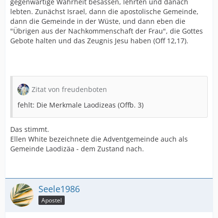
gegenwärtige Wahrheit besassen, lehrten und danach
lebten. Zunächst Israel, dann die apostolische Gemeinde,
dann die Gemeinde in der Wüste, und dann eben die
"Übrigen aus der Nachkommenschaft der Frau", die Gottes
Gebote halten und das Zeugnis Jesu haben (Off 12,17).
Zitat von freudenboten
fehlt: Die Merkmale Laodizeas (Offb. 3)
Das stimmt.
Ellen White bezeichnete die Adventgemeinde auch als
Gemeinde Laodizäa - dem Zustand nach.
Seele1986
Apostel