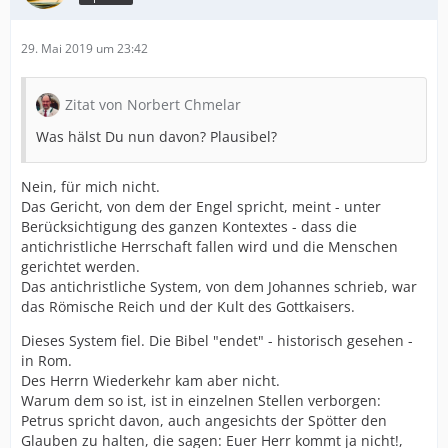
29. Mai 2019 um 23:42
Zitat von Norbert Chmelar
Was hälst Du nun davon? Plausibel?
Nein, für mich nicht.
Das Gericht, von dem der Engel spricht, meint - unter
Berücksichtigung des ganzen Kontextes - dass die
antichristliche Herrschaft fallen wird und die Menschen
gerichtet werden.
Das antichristliche System, von dem Johannes schrieb, war
das Römische Reich und der Kult des Gottkaisers.
Dieses System fiel. Die Bibel "endet" - historisch gesehen -
in Rom.
Des Herrn Wiederkehr kam aber nicht.
Warum dem so ist, ist in einzelnen Stellen verborgen:
Petrus spricht davon, auch angesichts der Spötter den
Glauben zu halten, die sagen: Euer Herr kommt ja nicht!,