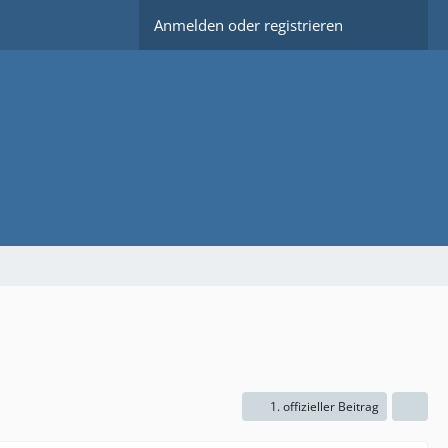
Anmelden oder registrieren
1. offizieller Beitrag