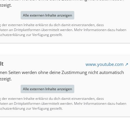
zeigt.
Alle externen Inhalte anzeigen
g der externen Inhalte erklärst du dich damit einverstanden, dass
ten an Drittplattformen übermittelt werden. Mehr Informationen dazu haben
schutzerklärung zur Verfügung gestellt.
lt
www.youtube.com
ernen Seiten werden ohne deine Zustimmung nicht automatisch
zeigt.
Alle externen Inhalte anzeigen
g der externen Inhalte erklärst du dich damit einverstanden, dass
ten an Drittplattformen übermittelt werden. Mehr Informationen dazu haben
schutzerklärung zur Verfügung gestellt.