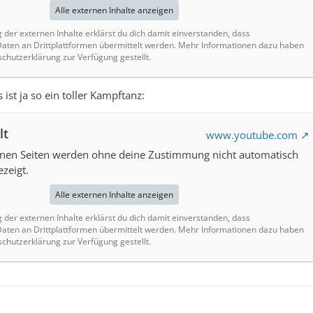
Alle externen Inhalte anzeigen
g der externen Inhalte erklärst du dich damit einverstanden, dass
ten an Drittplattformen übermittelt werden. Mehr Informationen dazu haben
schutzerklärung zur Verfügung gestellt.
ist ja so ein toller Kampftanz:
lt
www.youtube.com
ernen Seiten werden ohne deine Zustimmung nicht automatisch
zeigt.
Alle externen Inhalte anzeigen
g der externen Inhalte erklärst du dich damit einverstanden, dass
ten an Drittplattformen übermittelt werden. Mehr Informationen dazu haben
schutzerklärung zur Verfügung gestellt.