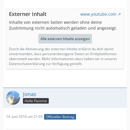
Externer Inhalt
www.youtube.com
Inhalte von externen Seiten werden ohne deine
Zustimmung nicht automatisch geladen und angezeigt.
Alle externen Inhalte anzeigen
Durch die Aktivierung der externen Inhalte erklärst du dich damit
einverstanden, dass personenbezogene Daten an Drittplattformen
übermittelt werden. Mehr Informationen dazu haben wir in unserer
Datenschutzerklärung zur Verfügung gestellt.
Jonas
Helle Flamme
14. Juni 2010 um 21:03
Offizieller Beitrag