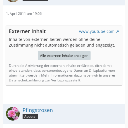
1. April 2011 um 19:06
Externer Inhalt
www.youtube.com
Inhalte von externen Seiten werden ohne deine
Zustimmung nicht automatisch geladen und angezeigt.
Alle externen Inhalte anzeigen
Durch die Aktivierung der externen Inhalte erklärst du dich damit
einverstanden, dass personenbezogene Daten an Drittplattformen
übermittelt werden. Mehr Informationen dazu haben wir in unserer
Datenschutzerklärung zur Verfügung gestellt.
Pfingstrosen
Apostel