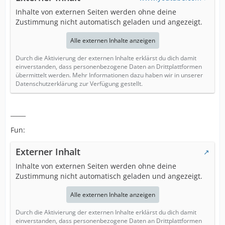
Inhalte von externen Seiten werden ohne deine
Zustimmung nicht automatisch geladen und angezeigt.
Alle externen Inhalte anzeigen
Durch die Aktivierung der externen Inhalte erklärst du dich damit
einverstanden, dass personenbezogene Daten an Drittplattformen
übermittelt werden. Mehr Informationen dazu haben wir in unserer
Datenschutzerklärung zur Verfügung gestellt.
_____
Fun:
Externer Inhalt
Inhalte von externen Seiten werden ohne deine
Zustimmung nicht automatisch geladen und angezeigt.
Alle externen Inhalte anzeigen
Durch die Aktivierung der externen Inhalte erklärst du dich damit
einverstanden, dass personenbezogene Daten an Drittplattformen