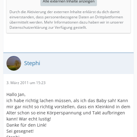
Alle externen Inhalte anzeigen
Durch die Aktivierung der externen Inhalte erklärst du dich damit
einverstanden, dass personenbezogene Daten an Drittplattformen
übermittelt werden. Mehr Informationen dazu haben wir in unserer
Datenschutzerklärung zur Verfügung gestellt.
Stephi
3. März 2011 um 15:23
Hallo Jan,
ich habe richtig lachen müssen, als ich das Baby sah! Kann
mir gar nicht so richtig vorstellen, dass ein Kleinkind in dem
Alter schon so eine Körperspannung und Takt aufbringen
kann! War echt lustig!
Danke für den Link!
Sei gesegnet!