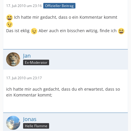
17. Juli 2010 um 23:16
Offizieller Beitrag
Ich hatte mir gedacht, dass o ein Kommentar kommt
Das ist eklig
Aber auch ein bisschen witzig, finde ich
Jan
Ex-Moderator
17. Juli 2010 um 23:17
ich hatte mir auch gedacht, dass du eh erwartest, dass so
ein Kommentar kommt;
Jonas
Helle Flamme