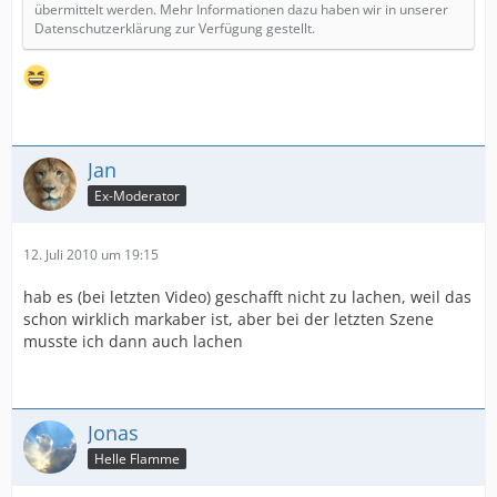
übermittelt werden. Mehr Informationen dazu haben wir in unserer
Datenschutzerklärung zur Verfügung gestellt.
Jan
Ex-Moderator
12. Juli 2010 um 19:15
hab es (bei letzten Video) geschafft nicht zu lachen, weil das
schon wirklich markaber ist, aber bei der letzten Szene
musste ich dann auch lachen
Jonas
Helle Flamme