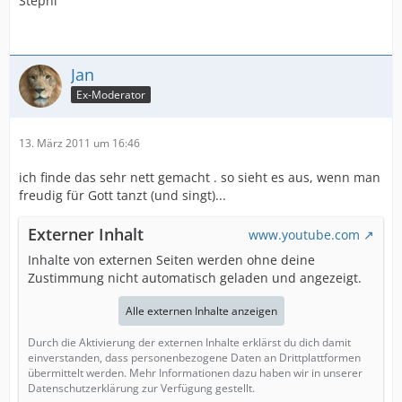
Stephi
Jan
Ex-Moderator
13. März 2011 um 16:46
ich finde das sehr nett gemacht . so sieht es aus, wenn man
freudig für Gott tanzt (und singt)...
Externer Inhalt
www.youtube.com
Inhalte von externen Seiten werden ohne deine
Zustimmung nicht automatisch geladen und angezeigt.
Alle externen Inhalte anzeigen
Durch die Aktivierung der externen Inhalte erklärst du dich damit
einverstanden, dass personenbezogene Daten an Drittplattformen
übermittelt werden. Mehr Informationen dazu haben wir in unserer
Datenschutzerklärung zur Verfügung gestellt.