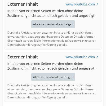
Externer Inhalt
www.youtube.com
Inhalte von externen Seiten werden ohne deine
Zustimmung nicht automatisch geladen und angezeigt.
Alle externen Inhalte anzeigen
Durch die Aktivierung der externen Inhalte erklärst du dich damit
einverstanden, dass personenbezogene Daten an Drittplattformen
übermittelt werden. Mehr Informationen dazu haben wir in unserer
Datenschutzerklärung zur Verfügung gestellt.
Externer Inhalt
www.youtube.com
Inhalte von externen Seiten werden ohne deine
Zustimmung nicht automatisch geladen und angezeigt.
Alle externen Inhalte anzeigen
Durch die Aktivierung der externen Inhalte erklärst du dich damit
einverstanden, dass personenbezogene Daten an Drittplattformen
übermittelt werden. Mehr Informationen dazu haben wir in unserer
Datenschutzerklärung zur Verfügung gestellt.