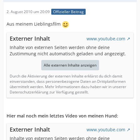
2. August 2010 um 20:09
Offizieller Beitrag
Aus meinem Lieblingsfilm
Externer Inhalt
www.youtube.com
Inhalte von externen Seiten werden ohne deine
Zustimmung nicht automatisch geladen und angezeigt.
Alle externen Inhalte anzeigen
Durch die Aktivierung der externen Inhalte erklärst du dich damit
einverstanden, dass personenbezogene Daten an Drittplattformen
übermittelt werden. Mehr Informationen dazu haben wir in unserer
Datenschutzerklärung zur Verfügung gestellt.
Hier mal noch mein letztes Video von meinen Hund:
Externer Inhalt
www.youtube.com
Inhalte von externen Seiten werden ohne deine