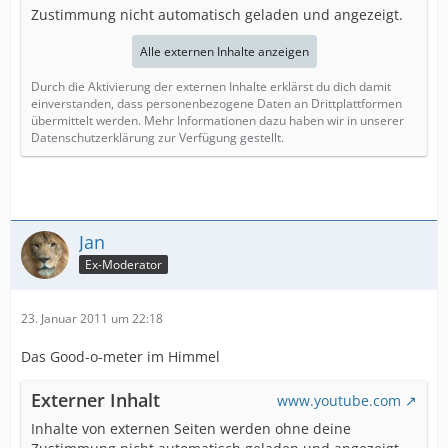
Zustimmung nicht automatisch geladen und angezeigt.
Alle externen Inhalte anzeigen
Durch die Aktivierung der externen Inhalte erklärst du dich damit
einverstanden, dass personenbezogene Daten an Drittplattformen
übermittelt werden. Mehr Informationen dazu haben wir in unserer
Datenschutzerklärung zur Verfügung gestellt.
Jan
Ex-Moderator
23. Januar 2011 um 22:18
Das Good-o-meter im Himmel
Externer Inhalt
www.youtube.com
Inhalte von externen Seiten werden ohne deine