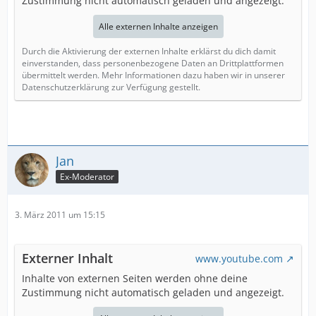
Zustimmung nicht automatisch geladen und angezeigt.
Alle externen Inhalte anzeigen
Durch die Aktivierung der externen Inhalte erklärst du dich damit
einverstanden, dass personenbezogene Daten an Drittplattformen
übermittelt werden. Mehr Informationen dazu haben wir in unserer
Datenschutzerklärung zur Verfügung gestellt.
Jan
Ex-Moderator
3. März 2011 um 15:15
Externer Inhalt
www.youtube.com
Inhalte von externen Seiten werden ohne deine
Zustimmung nicht automatisch geladen und angezeigt.