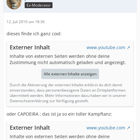
Ex-Moderator
12. Juli 2010 um 18:36
dieses finde ich ganz cool:
Externer Inhalt
www.youtube.com
Inhalte von externen Seiten werden ohne deine
Zustimmung nicht automatisch geladen und angezeigt.
Alle externen Inhalte anzeigen
Durch die Aktivierung der externen Inhalte erklärst du dich damit
einverstanden, dass personenbezogene Daten an Drittplattformen
übermittelt werden. Mehr Informationen dazu haben wir in unserer
Datenschutzerklärung zur Verfügung gestellt.
oder CAPOEIRA ; das ist ja so ein toller Kampftanz:
Externer Inhalt
www.youtube.com
Inhalte von externen Seiten werden ohne deine