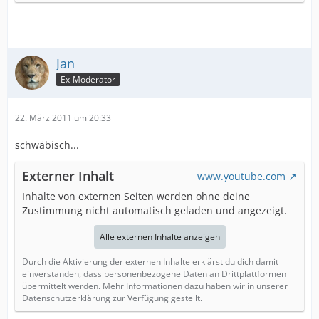
Jan
Ex-Moderator
22. März 2011 um 20:33
schwäbisch...
Externer Inhalt
www.youtube.com
Inhalte von externen Seiten werden ohne deine
Zustimmung nicht automatisch geladen und angezeigt.
Alle externen Inhalte anzeigen
Durch die Aktivierung der externen Inhalte erklärst du dich damit
einverstanden, dass personenbezogene Daten an Drittplattformen
übermittelt werden. Mehr Informationen dazu haben wir in unserer
Datenschutzerklärung zur Verfügung gestellt.