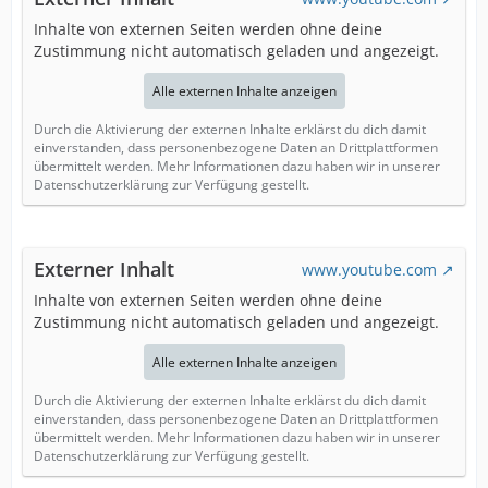
Inhalte von externen Seiten werden ohne deine
Zustimmung nicht automatisch geladen und angezeigt.
Alle externen Inhalte anzeigen
Durch die Aktivierung der externen Inhalte erklärst du dich damit
einverstanden, dass personenbezogene Daten an Drittplattformen
übermittelt werden. Mehr Informationen dazu haben wir in unserer
Datenschutzerklärung zur Verfügung gestellt.
Externer Inhalt
www.youtube.com
Inhalte von externen Seiten werden ohne deine
Zustimmung nicht automatisch geladen und angezeigt.
Alle externen Inhalte anzeigen
Durch die Aktivierung der externen Inhalte erklärst du dich damit
einverstanden, dass personenbezogene Daten an Drittplattformen
übermittelt werden. Mehr Informationen dazu haben wir in unserer
Datenschutzerklärung zur Verfügung gestellt.