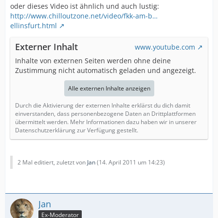
oder dieses Video ist ähnlich und auch lustig:
http://www.chilloutzone.net/video/fkk-am-b…
ellinsfurt.html
Externer Inhalt
www.youtube.com
Inhalte von externen Seiten werden ohne deine
Zustimmung nicht automatisch geladen und angezeigt.
Alle externen Inhalte anzeigen
Durch die Aktivierung der externen Inhalte erklärst du dich damit
einverstanden, dass personenbezogene Daten an Drittplattformen
übermittelt werden. Mehr Informationen dazu haben wir in unserer
Datenschutzerklärung zur Verfügung gestellt.
2 Mal editiert, zuletzt von
Jan
(
14. April 2011 um 14:23
)
Jan
Ex-Moderator