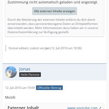
Zustimmung nicht automatisch geladen und angezeigt.
Alle externen Inhalte anzeigen
Durch die Aktivierung der externen Inhalte erklärst du dich damit
einverstanden, dass personenbezogene Daten an Drittplattformen
übermittelt werden. Mehr Informationen dazu haben wir in unserer
Datenschutzerklärung zur Verfügung gestellt.
Einmal editiert, zuletzt von
Jan
(
12. Juli 2010 um 18:36
)
Jonas
Helle Flamme
12. Juli 2010 um 19:09
Offizieller Beitrag
Musik:
Externer Inhalt
www.youtube.com