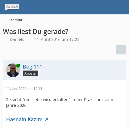
Literatur
Was liest Du gerade?
Daniels
14. April 2016 um 17:23
Online
Bogi111
Apostel
11. Juni 2026 um 19:13
So sieht "die Liebe wird erkalten" in der Praxis aus....im
Jahre 2026.
Hasnain Kazim