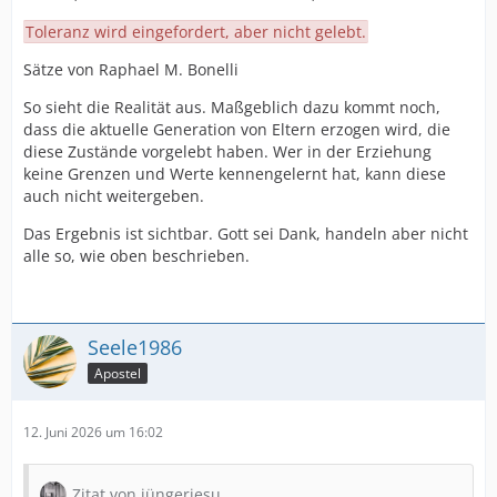
Toleranz wird eingefordert, aber nicht gelebt.
Sätze von Raphael M. Bonelli
So sieht die Realität aus. Maßgeblich dazu kommt noch,
dass die aktuelle Generation von Eltern erzogen wird, die
diese Zustände vorgelebt haben. Wer in der Erziehung
keine Grenzen und Werte kennengelernt hat, kann diese
auch nicht weitergeben.
Das Ergebnis ist sichtbar. Gott sei Dank, handeln aber nicht
alle so, wie oben beschrieben.
Seele1986
Apostel
12. Juni 2026 um 16:02
Zitat von jüngerjesu