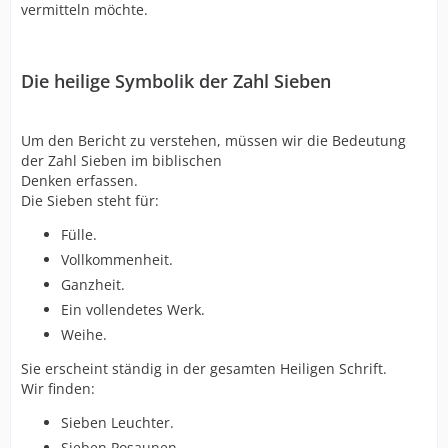
vermitteln möchte.
Die heilige Symbolik der Zahl Sieben
Um den Bericht zu verstehen, müssen wir die Bedeutung
der Zahl Sieben im biblischen
Denken erfassen.
Die Sieben steht für:
Fülle.
Vollkommenheit.
Ganzheit.
Ein vollendetes Werk.
Weihe.
Sie erscheint ständig in der gesamten Heiligen Schrift.
Wir finden:
Sieben Leuchter.
Sieben Posaunen.