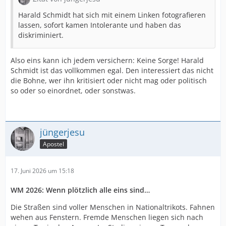
Harald Schmidt hat sich mit einem Linken fotografieren
lassen, sofort kamen Intolerante und haben das
diskriminiert.
Also eins kann ich jedem versichern: Keine Sorge! Harald
Schmidt ist das vollkommen egal. Den interessiert das nicht
die Bohne, wer ihn kritisiert oder nicht mag oder politisch
so oder so einordnet, oder sonstwas.
jüngerjesu
Apostel
17. Juni 2026 um 15:18
WM 2026: Wenn plötzlich alle eins sind…
Die Straßen sind voller Menschen in Nationaltrikots. Fahnen
wehen aus Fenstern. Fremde Menschen liegen sich nach