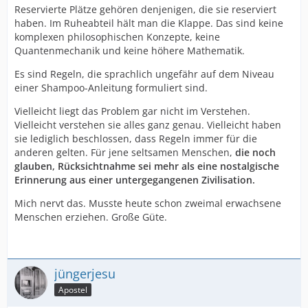
Reservierte Plätze gehören denjenigen, die sie reserviert
haben. Im Ruheabteil hält man die Klappe. Das sind keine
komplexen philosophischen Konzepte, keine
Quantenmechanik und keine höhere Mathematik.
Es sind Regeln, die sprachlich ungefähr auf dem Niveau
einer Shampoo-Anleitung formuliert sind.
Vielleicht liegt das Problem gar nicht im Verstehen.
Vielleicht verstehen sie alles ganz genau. Vielleicht haben
sie lediglich beschlossen, dass Regeln immer für die
anderen gelten. Für jene seltsamen Menschen,
die noch
glauben, Rücksichtnahme sei mehr als eine nostalgische
Erinnerung aus einer untergegangenen Zivilisation.
Mich nervt das. Musste heute schon zweimal erwachsene
Menschen erziehen. Große Güte.
jüngerjesu
Apostel