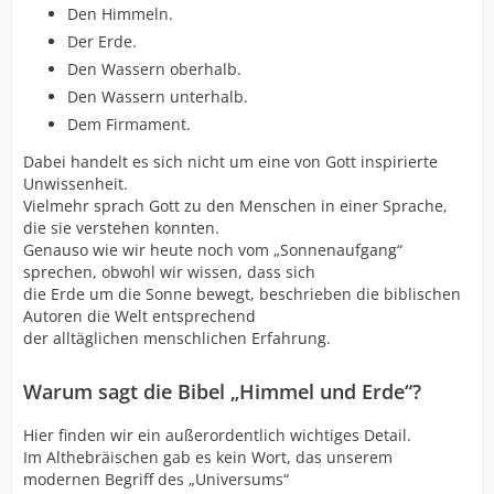
Den Himmeln.
Der Erde.
Den Wassern oberhalb.
Den Wassern unterhalb.
Dem Firmament.
Dabei handelt es sich nicht um eine von Gott inspirierte
Unwissenheit.
Vielmehr sprach Gott zu den Menschen in einer Sprache,
die sie verstehen konnten.
Genauso wie wir heute noch vom „Sonnenaufgang“
sprechen, obwohl wir wissen, dass sich
die Erde um die Sonne bewegt, beschrieben die biblischen
Autoren die Welt entsprechend
der alltäglichen menschlichen Erfahrung.
Warum sagt die Bibel „Himmel und Erde“?
Hier finden wir ein außerordentlich wichtiges Detail.
Im Althebräischen gab es kein Wort, das unserem
modernen Begriff des „Universums“