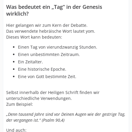
Was bedeutet ein „Tag“ in der Genesis
wirklich?
Hier gelangen wir zum Kern der Debatte.
Das verwendete hebräische Wort lautet yom.
Dieses Wort kann bedeuten:
Einen Tag von vierundzwanzig Stunden.
Einen unbestimmten Zeitraum.
Ein Zeitalter.
Eine historische Epoche.
Eine von Gott bestimmte Zeit.
Selbst innerhalb der Heiligen Schrift finden wir
unterschiedliche Verwendungen.
Zum Beispiel:
„Denn tausend Jahre sind vor Deinen Augen wie der gestrige Tag,
der vergangen ist.“ (Psalm 90,4)
Und auch: