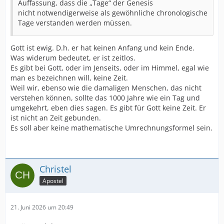
Auffassung, dass die „Tage“ der Genesis
nicht notwendigerweise als gewöhnliche chronologische
Tage verstanden werden müssen.
Gott ist ewig. D.h. er hat keinen Anfang und kein Ende.
Was widerum bedeutet, er ist zeitlos.
Es gibt bei Gott, oder im Jenseits, oder im Himmel, egal wie
man es bezeichnen will, keine Zeit.
Weil wir, ebenso wie die damaligen Menschen, das nicht
verstehen können, sollte das 1000 Jahre wie ein Tag und
umgekehrt, eben dies sagen. Es gibt für Gott keine Zeit. Er
ist nicht an Zeit gebunden.
Es soll aber keine mathematische Umrechnungsformel sein.
Christel
Apostel
21. Juni 2026 um 20:49