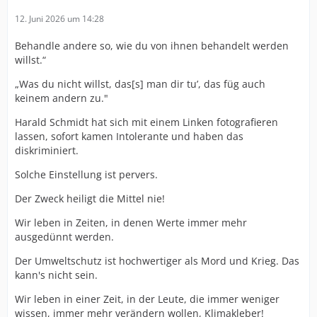
12. Juni 2026 um 14:28
Behandle andere so, wie du von ihnen behandelt werden
willst.“
„Was du nicht willst, das[s] man dir tu’, das füg auch
keinem andern zu."
Harald Schmidt hat sich mit einem Linken fotografieren
lassen, sofort kamen Intolerante und haben das
diskriminiert.
Solche Einstellung ist pervers.
Der Zweck heiligt die Mittel nie!
Wir leben in Zeiten, in denen Werte immer mehr
ausgedünnt werden.
Der Umweltschutz ist hochwertiger als Mord und Krieg. Das
kann's nicht sein.
Wir leben in einer Zeit, in der Leute, die immer weniger
wissen, immer mehr verändern wollen, Klimakleber!