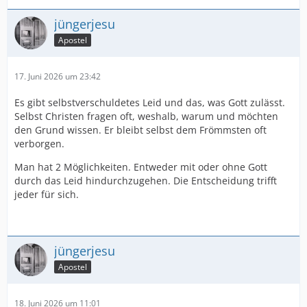
jüngerjesu
Apostel
17. Juni 2026 um 23:42
Es gibt selbstverschuldetes Leid und das, was Gott zulässt.
Selbst Christen fragen oft, weshalb, warum und möchten
den Grund wissen. Er bleibt selbst dem Frömmsten oft
verborgen.
Man hat 2 Möglichkeiten. Entweder mit oder ohne Gott
durch das Leid hindurchzugehen. Die Entscheidung trifft
jeder für sich.
jüngerjesu
Apostel
18. Juni 2026 um 11:01