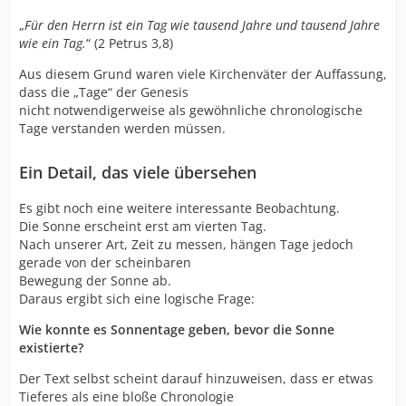
„
Für den Herrn ist ein Tag wie tausend Jahre und tausend Jahre
wie ein Tag.
“ (2 Petrus 3,8)
Aus diesem Grund waren viele Kirchenväter der Auffassung,
dass die „Tage“ der Genesis
nicht notwendigerweise als gewöhnliche chronologische
Tage verstanden werden müssen.
Ein Detail, das viele übersehen
Es gibt noch eine weitere interessante Beobachtung.
Die Sonne erscheint erst am vierten Tag.
Nach unserer Art, Zeit zu messen, hängen Tage jedoch
gerade von der scheinbaren
Bewegung der Sonne ab.
Daraus ergibt sich eine logische Frage:
Wie konnte es Sonnentage geben, bevor die Sonne
existierte?
Der Text selbst scheint darauf hinzuweisen, dass er etwas
Tieferes als eine bloße Chronologie