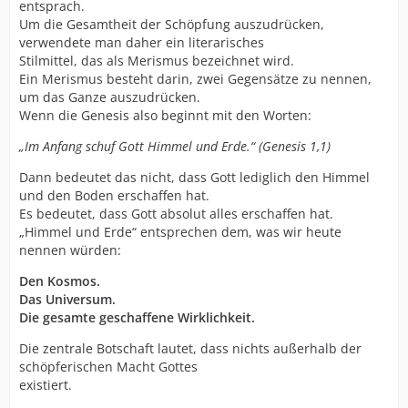
entsprach.
Um die Gesamtheit der Schöpfung auszudrücken,
verwendete man daher ein literarisches
Stilmittel, das als Merismus bezeichnet wird.
Ein Merismus besteht darin, zwei Gegensätze zu nennen,
um das Ganze auszudrücken.
Wenn die Genesis also beginnt mit den Worten:
„Im Anfang schuf Gott Himmel und Erde.“ (Genesis 1,1)
Dann bedeutet das nicht, dass Gott lediglich den Himmel
und den Boden erschaffen hat.
Es bedeutet, dass Gott absolut alles erschaffen hat.
„Himmel und Erde“ entsprechen dem, was wir heute
nennen würden:
Den Kosmos.
Das Universum.
Die gesamte geschaffene Wirklichkeit.
Die zentrale Botschaft lautet, dass nichts außerhalb der
schöpferischen Macht Gottes
existiert.