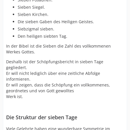
Sieben Siegel.
Sieben Kirchen.
Die sieben Gaben des Heiligen Geistes.
Siebzigmal sieben.
Den heiligen siebten Tag.
In der Bibel ist die Sieben die Zahl des vollkommenen
Werkes Gottes.
Deshalb ist der Schöpfungsbericht in sieben Tage
gegliedert.
Er will nicht lediglich über eine zeitliche Abfolge
informieren.
Er will zeigen, dass die Schöpfung ein vollkommenes,
geordnetes und von Gott gewolltes
Werk ist.
Die Struktur der sieben Tage
Viele Gelehrte haben eine wunderbare Symmetrie im