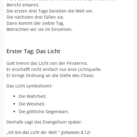
Bericht erkannt.
Die ersten drei Tage bereiten die Welt vor.
Die nächsten drei füllen sie.
Dann kommt der siebte Tag.
Betrachten wir sie im Einzelnen.
Erster Tag: Das Licht
Gott trennt das Licht von der Finsternis.
Er erschafft nicht einfach nur eine Lichtquelle.
Er bringt Ordnung an die Stelle des Chaos.
Das Licht symbolisiert:
Die Wahrheit.
Die Weisheit.
Die göttliche Gegenwart.
Deshalb sagt das Evangelium später:
„Ich bin das Licht der Welt.“ (Johannes 8,12)