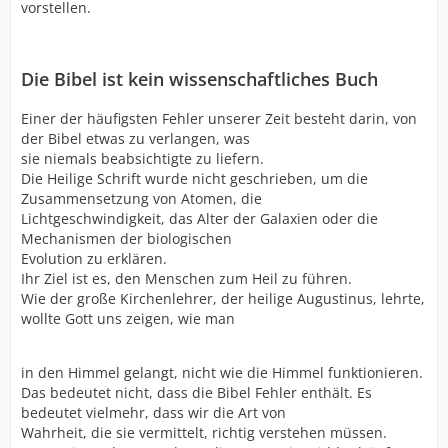
vorstellen.
Die Bibel ist kein wissenschaftliches Buch
Einer der häufigsten Fehler unserer Zeit besteht darin, von
der Bibel etwas zu verlangen, was
sie niemals beabsichtigte zu liefern.
Die Heilige Schrift wurde nicht geschrieben, um die
Zusammensetzung von Atomen, die
Lichtgeschwindigkeit, das Alter der Galaxien oder die
Mechanismen der biologischen
Evolution zu erklären.
Ihr Ziel ist es, den Menschen zum Heil zu führen.
Wie der große Kirchenlehrer, der heilige Augustinus, lehrte,
wollte Gott uns zeigen, wie man
in den Himmel gelangt, nicht wie die Himmel funktionieren.
Das bedeutet nicht, dass die Bibel Fehler enthält. Es
bedeutet vielmehr, dass wir die Art von
Wahrheit, die sie vermittelt, richtig verstehen müssen.