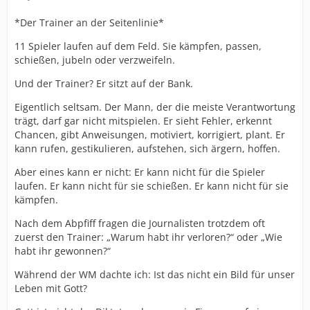
*Der Trainer an der Seitenlinie*
11 Spieler laufen auf dem Feld. Sie kämpfen, passen,
schießen, jubeln oder verzweifeln.
Und der Trainer? Er sitzt auf der Bank.
Eigentlich seltsam. Der Mann, der die meiste Verantwortung
trägt, darf gar nicht mitspielen. Er sieht Fehler, erkennt
Chancen, gibt Anweisungen, motiviert, korrigiert, plant. Er
kann rufen, gestikulieren, aufstehen, sich ärgern, hoffen.
Aber eines kann er nicht: Er kann nicht für die Spieler
laufen. Er kann nicht für sie schießen. Er kann nicht für sie
kämpfen.
Nach dem Abpfiff fragen die Journalisten trotzdem oft
zuerst den Trainer: „Warum habt ihr verloren?“ oder „Wie
habt ihr gewonnen?“
Während der WM dachte ich: Ist das nicht ein Bild für unser
Leben mit Gott?