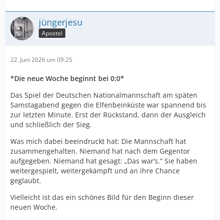
jüngerjesu
Apostel
22. Juni 2026 um 09:25
*Die neue Woche beginnt bei 0:0*
Das Spiel der Deutschen Nationalmannschaft am späten
Samstagabend gegen die Elfenbeinküste war spannend bis
zur letzten Minute. Erst der Rückstand, dann der Ausgleich
und schließlich der Sieg.
Was mich dabei beeindruckt hat: Die Mannschaft hat
zusammengehalten. Niemand hat nach dem Gegentor
aufgegeben. Niemand hat gesagt: „Das war’s.“ Sie haben
weitergespielt, weitergekämpft und an ihre Chance
geglaubt.
Vielleicht ist das ein schönes Bild für den Beginn dieser
neuen Woche.