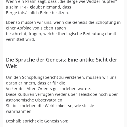
Wenn ein Psalm sagt, dass „die Berge wie Widder hüpfen“
(Psalm 114), glaubt niemand, dass
Berge tatsächlich Beine besitzen.
Ebenso müssen wir uns, wenn die Genesis die Schöpfung in
einer Abfolge von sieben Tagen
beschreibt, fragen, welche theologische Bedeutung damit
vermittelt wird.
Die Sprache der Genesis: Eine antike Sicht der
Welt
Um den Schöpfungsbericht zu verstehen, müssen wir uns
daran erinnern, dass er für die
Völker des Alten Orients geschrieben wurde.
Diese Kulturen verfügten weder über Teleskope noch über
astronomische Observatorien.
Sie beschrieben die Wirklichkeit so, wie sie sie
wahrnahmen.
Deshalb spricht die Genesis von: