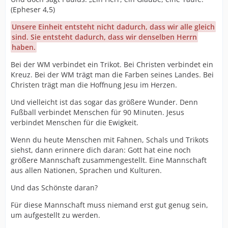
(Epheser 4,5)
Unsere Einheit entsteht nicht dadurch, dass wir alle gleich
sind. Sie entsteht dadurch, dass wir denselben Herrn
haben.
Bei der WM verbindet ein Trikot. Bei Christen verbindet ein
Kreuz. Bei der WM trägt man die Farben seines Landes. Bei
Christen trägt man die Hoffnung Jesu im Herzen.
Und vielleicht ist das sogar das größere Wunder. Denn
Fußball verbindet Menschen für 90 Minuten. Jesus
verbindet Menschen für die Ewigkeit.
Wenn du heute Menschen mit Fahnen, Schals und Trikots
siehst, dann erinnere dich daran: Gott hat eine noch
größere Mannschaft zusammengestellt. Eine Mannschaft
aus allen Nationen, Sprachen und Kulturen.
Und das Schönste daran?
Für diese Mannschaft muss niemand erst gut genug sein,
um aufgestellt zu werden.