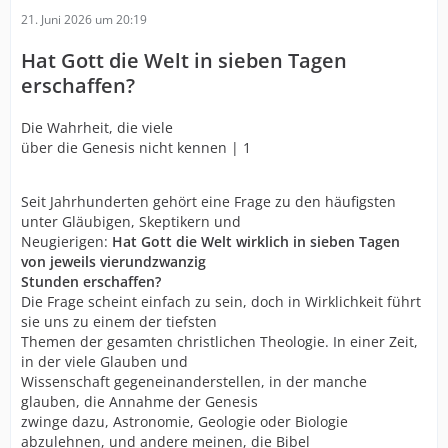
21. Juni 2026 um 20:19
Hat Gott die Welt in sieben Tagen
erschaffen?
Die Wahrheit, die viele
über die Genesis nicht kennen | 1
Seit Jahrhunderten gehört eine Frage zu den häufigsten
unter Gläubigen, Skeptikern und
Neugierigen:
Hat Gott die Welt wirklich in sieben Tagen
von jeweils vierundzwanzig
Stunden erschaffen?
Die Frage scheint einfach zu sein, doch in Wirklichkeit führt
sie uns zu einem der tiefsten
Themen der gesamten christlichen Theologie. In einer Zeit,
in der viele Glauben und
Wissenschaft gegeneinanderstellen, in der manche
glauben, die Annahme der Genesis
zwinge dazu, Astronomie, Geologie oder Biologie
abzulehnen, und andere meinen, die Bibel