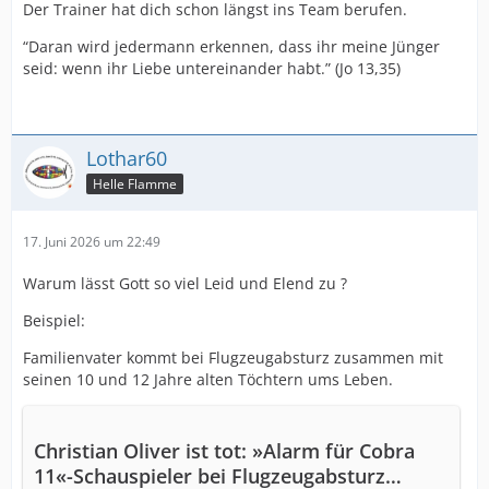
Der Trainer hat dich schon längst ins Team berufen.
“Daran wird jedermann erkennen, dass ihr meine Jünger
seid: wenn ihr Liebe untereinander habt.” (Jo 13,35)
Lothar60
Helle Flamme
17. Juni 2026 um 22:49
Warum lässt Gott so viel Leid und Elend zu ?
Beispiel:
Familienvater kommt bei Flugzeugabsturz zusammen mit
seinen 10 und 12 Jahre alten Töchtern ums Leben.
Christian Oliver ist tot: »Alarm für Cobra
11«-Schauspieler bei Flugzeugabsturz