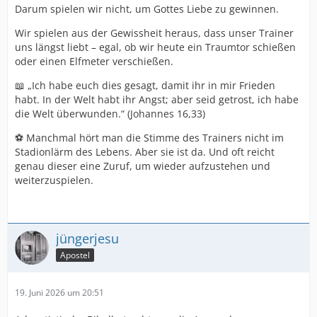
Darum spielen wir nicht, um Gottes Liebe zu gewinnen.
Wir spielen aus der Gewissheit heraus, dass unser Trainer
uns längst liebt – egal, ob wir heute ein Traumtor schießen
oder einen Elfmeter verschießen.
📖 „Ich habe euch dies gesagt, damit ihr in mir Frieden
habt. In der Welt habt ihr Angst; aber seid getrost, ich habe
die Welt überwunden.“ (Johannes 16,33)
⚽ Manchmal hört man die Stimme des Trainers nicht im
Stadionlärm des Lebens. Aber sie ist da. Und oft reicht
genau dieser eine Zuruf, um wieder aufzustehen und
weiterzuspielen.
jüngerjesu
Apostel
19. Juni 2026 um 20:51