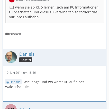
[...] wenn sie ab Kl. 5 lernen, sich am PC Informationen
zu beschaffen und diese zu verarbeiten,so fördert das
nur ihre Laufbahn.
Illusionen.
Daniels
Apostel
19. Juni 2014 um 18:46
Friesin
: Wie lange und wo warst Du auf einer
Waldorfschule?