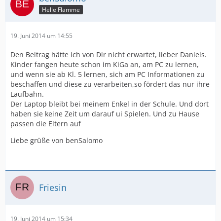
Helle Flamme
19. Juni 2014 um 14:55
Den Beitrag hätte ich von Dir nicht erwartet, lieber Daniels.
Kinder fangen heute schon im KiGa an, am PC zu lernen,
und wenn sie ab Kl. 5 lernen, sich am PC Informationen zu
beschaffen und diese zu verarbeiten,so fördert das nur ihre
Laufbahn.
Der Laptop bleibt bei meinem Enkel in der Schule. Und dort
haben sie keine Zeit um darauf ui Spielen. Und zu Hause
passen die Eltern auf
Liebe grüße von benSalomo
Friesin
19. Juni 2014 um 15:34