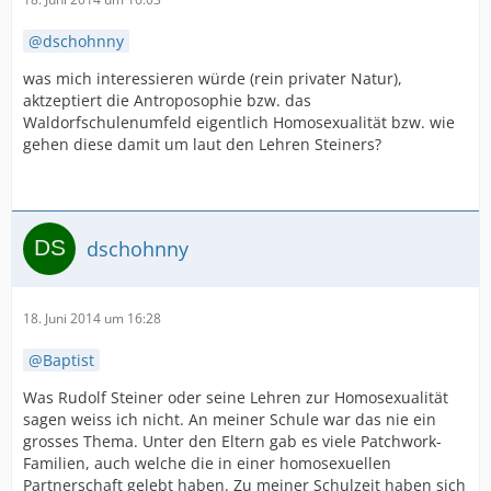
dschohnny
was mich interessieren würde (rein privater Natur),
aktzeptiert die Antroposophie bzw. das
Waldorfschulenumfeld eigentlich Homosexualität bzw. wie
gehen diese damit um laut den Lehren Steiners?
dschohnny
18. Juni 2014 um 16:28
Baptist
Was Rudolf Steiner oder seine Lehren zur Homosexualität
sagen weiss ich nicht. An meiner Schule war das nie ein
grosses Thema. Unter den Eltern gab es viele Patchwork-
Familien, auch welche die in einer homosexuellen
Partnerschaft gelebt haben. Zu meiner Schulzeit haben sich