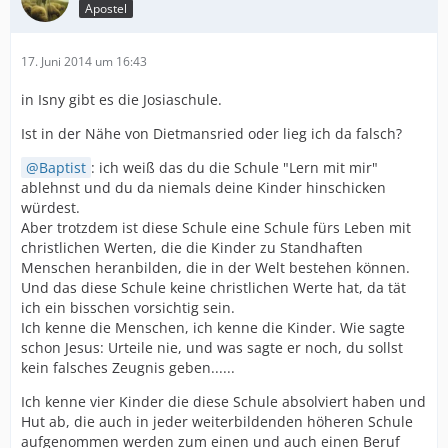
Apostel
17. Juni 2014 um 16:43
in Isny gibt es die Josiaschule.
Ist in der Nähe von Dietmansried oder lieg ich da falsch?
Baptist
: ich weiß das du die Schule "Lern mit mir"
ablehnst und du da niemals deine Kinder hinschicken
würdest.
Aber trotzdem ist diese Schule eine Schule fürs Leben mit
christlichen Werten, die die Kinder zu Standhaften
Menschen heranbilden, die in der Welt bestehen können.
Und das diese Schule keine christlichen Werte hat, da tät
ich ein bisschen vorsichtig sein.
Ich kenne die Menschen, ich kenne die Kinder. Wie sagte
schon Jesus: Urteile nie, und was sagte er noch, du sollst
kein falsches Zeugnis geben......
Ich kenne vier Kinder die diese Schule absolviert haben und
Hut ab, die auch in jeder weiterbildenden höheren Schule
aufgenommen werden zum einen und auch einen Beruf