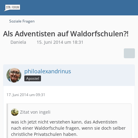
Soziale Fragen
Als Adventisten auf Waldorfschulen?!
Daniela
15. Juni 2014 um 18:31
philoalexandrinus
Apostel
17. Juni 2014 um 09:31
Zitat von ingeli
was ich jetzt nicht verstehen kann, das Adventisten
nach einer Waldorfschule fragen, wenn sie doch selber
christliche Privatschulen haben.