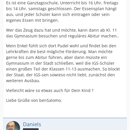
Es ist eine Ganztagsschule, Unterricht bis 16 Uhr, freitags
bis 14 Uhr, samstags geschlossen. Der Essensplan hängt
aus, und jeder Schüler kann sich eintragen oder sein
eigenes Essen mit bringen.
Wer das Zeug dazu hat und möchte, kann dann ab Kl. 11
das Gymnasium besuchen und reguläres Abitur machen..
Mein Enkel fühlt sich dort Pudel wohl und findet bei den
Lehrkräften die best mögliche Förderung. Man möchte
gerne bis zum Abitur führen, aber dann müsste ein
Gymnasium in der Stadt schließen, weil die IGS-Schüler
einen großen Teil der Klassen 11-13 ausmachen. So blockt
der Staat, der IGS-sen sowieso nicht liebt, zunächst den
weiteren Ausbau.
Vielleicht wäre so etwas auch für Dein Kind ?
Liebe Grüße von benSalomo.
Daniels