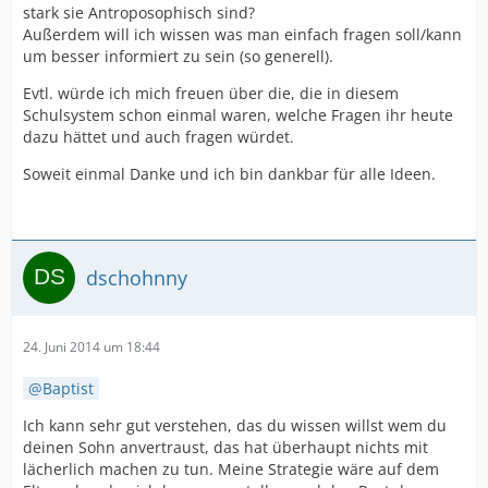
stark sie Antroposophisch sind?
Außerdem will ich wissen was man einfach fragen soll/kann
um besser informiert zu sein (so generell).
Evtl. würde ich mich freuen über die, die in diesem
Schulsystem schon einmal waren, welche Fragen ihr heute
dazu hättet und auch fragen würdet.
Soweit einmal Danke und ich bin dankbar für alle Ideen.
dschohnny
24. Juni 2014 um 18:44
Baptist
Ich kann sehr gut verstehen, das du wissen willst wem du
deinen Sohn anvertraust, das hat überhaupt nichts mit
lächerlich machen zu tun. Meine Strategie wäre auf dem