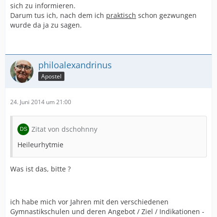
sich zu informieren.
Darum tus ich, nach dem ich
praktisch
schon gezwungen
wurde da ja zu sagen.
philoalexandrinus
Apostel
24. Juni 2014 um 21:00
Zitat von dschohnny
Heileurhytmie
Was ist das, bitte ?
ich habe mich vor Jahren mit den verschiedenen
Gymnastikschulen und deren Angebot / Ziel / Indikationen -