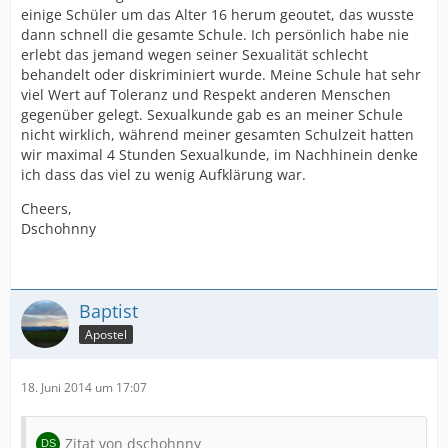
einige Schüler um das Alter 16 herum geoutet, das wusste
dann schnell die gesamte Schule. Ich persönlich habe nie
erlebt das jemand wegen seiner Sexualität schlecht
behandelt oder diskriminiert wurde. Meine Schule hat sehr
viel Wert auf Toleranz und Respekt anderen Menschen
gegenüber gelegt. Sexualkunde gab es an meiner Schule
nicht wirklich, während meiner gesamten Schulzeit hatten
wir maximal 4 Stunden Sexualkunde, im Nachhinein denke
ich dass das viel zu wenig Aufklärung war.
Cheers,
Dschohnny
Baptist
Apostel
18. Juni 2014 um 17:07
Zitat von dschohnny