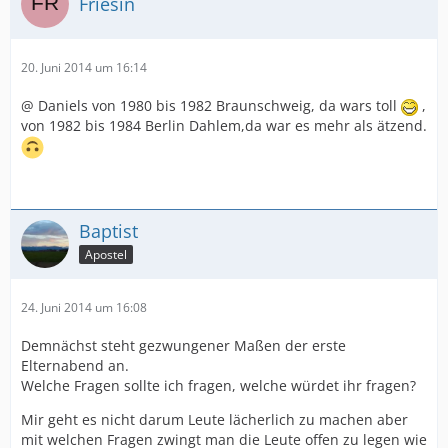
Friesin
20. Juni 2014 um 16:14
@ Daniels von 1980 bis 1982 Braunschweig, da wars toll
,
von 1982 bis 1984 Berlin Dahlem,da war es mehr als ätzend.
Baptist
Apostel
24. Juni 2014 um 16:08
Demnächst steht gezwungener Maßen der erste
Elternabend an.
Welche Fragen sollte ich fragen, welche würdet ihr fragen?
Mir geht es nicht darum Leute lächerlich zu machen aber
mit welchen Fragen zwingt man die Leute offen zu legen wie