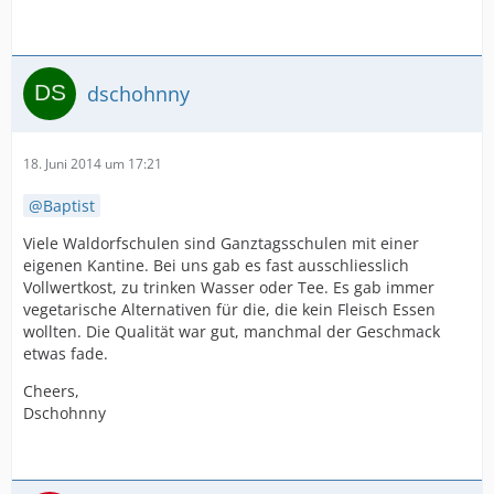
dschohnny
18. Juni 2014 um 17:21
Baptist
Viele Waldorfschulen sind Ganztagsschulen mit einer
eigenen Kantine. Bei uns gab es fast ausschliesslich
Vollwertkost, zu trinken Wasser oder Tee. Es gab immer
vegetarische Alternativen für die, die kein Fleisch Essen
wollten. Die Qualität war gut, manchmal der Geschmack
etwas fade.
Cheers,
Dschohnny