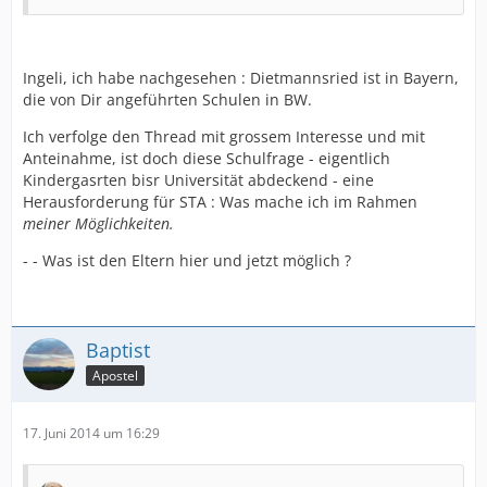
Ingeli, ich habe nachgesehen : Dietmannsried ist in Bayern,
die von Dir angeführten Schulen in BW.
Ich verfolge den Thread mit grossem Interesse und mit
Anteinahme, ist doch diese Schulfrage - eigentlich
Kindergasrten bisr Universität abdeckend - eine
Herausforderung für STA : Was mache ich im Rahmen
meiner Möglichkeiten.
- - Was ist den Eltern hier und jetzt möglich ?
Baptist
Apostel
17. Juni 2014 um 16:29