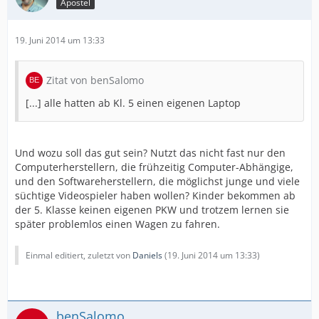
Apostel
19. Juni 2014 um 13:33
Zitat von benSalomo
[...] alle hatten ab Kl. 5 einen eigenen Laptop
Und wozu soll das gut sein? Nutzt das nicht fast nur den
Computerherstellern, die frühzeitig Computer-Abhängige,
und den Softwareherstellern, die möglichst junge und viele
süchtige Videospieler haben wollen? Kinder bekommen ab
der 5. Klasse keinen eigenen PKW und trotzem lernen sie
später problemlos einen Wagen zu fahren.
Einmal editiert, zuletzt von
Daniels
(
19. Juni 2014 um 13:33
)
benSalomo