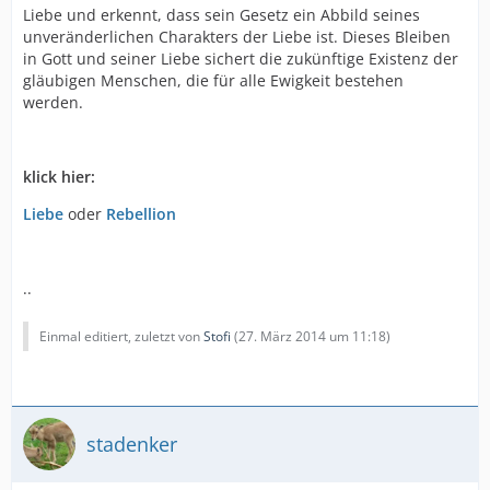
Liebe und erkennt, dass sein Gesetz ein Abbild seines
unveränderlichen Charakters der Liebe ist. Dieses Bleiben
in Gott und seiner Liebe sichert die zukünftige Existenz der
gläubigen Menschen, die für alle Ewigkeit bestehen
werden.
klick hier:
Liebe
oder
Rebellion
..
Einmal editiert, zuletzt von
Stofi
(
27. März 2014 um 11:18
)
stadenker