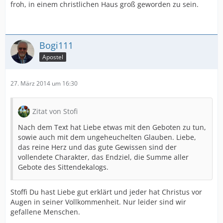
froh, in einem christlichen Haus groß geworden zu sein.
Bogi111
Apostel
27. März 2014 um 16:30
Zitat von Stofi
Nach dem Text hat Liebe etwas mit den Geboten zu tun,
sowie auch mit dem ungeheuchelten Glauben. Liebe,
das reine Herz und das gute Gewissen sind der
vollendete Charakter, das Endziel, die Summe aller
Gebote des Sittendekalogs.
Stoffi Du hast Liebe gut erklärt und jeder hat Christus vor
Augen in seiner Vollkommenheit. Nur leider sind wir
gefallene Menschen.