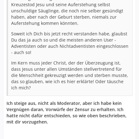
Kreuzestod Jesu und seine Auferstehung selbst
unschuldige Säuglinge, die noch nie selber gesündigt
haben, aber nach der Geburt sterben, niemals zur
Auferstehung kommen könnten.
Soweit ich Dich bis jetzt recht verstanden habe, glaubst
Du das ja auch so und die meisten anderen User -
Adventisten oder auch Nichtadventisten eingeschlossen
- auch so!
Im Kern muss jeder Christ, der der Überzeugung ist,
dass Jesus unter allen Umständen stellvertretend für
die Menschheit gekreuzigt werden und sterben musste,
das so glauben, wie ich es hier erklärte! Oder täusche
ich mich?
Ich steige aus, nicht als Moderator, aber ich habe kein
Vergnügen daran, Vorwürfe der Zensur zu erhalten. Ich
hatte nicht dafür entschieden, so wie oben beschrieben,
mit dir vorzugehen.