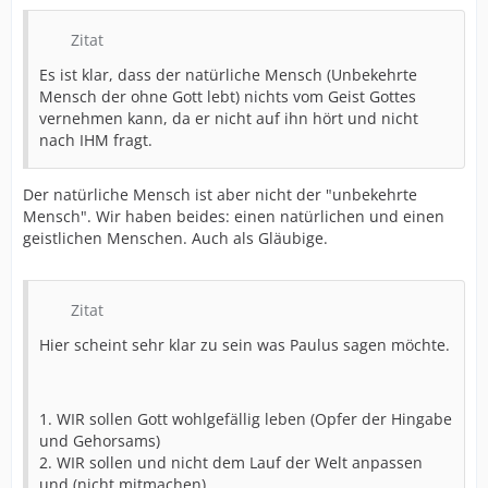
Zitat
Es ist klar, dass der natürliche Mensch (Unbekehrte
Mensch der ohne Gott lebt) nichts vom Geist Gottes
vernehmen kann, da er nicht auf ihn hört und nicht
nach IHM fragt.
Der natürliche Mensch ist aber nicht der "unbekehrte
Mensch". Wir haben beides: einen natürlichen und einen
geistlichen Menschen. Auch als Gläubige.
Zitat
Hier scheint sehr klar zu sein was Paulus sagen möchte.
1. WIR sollen Gott wohlgefällig leben (Opfer der Hingabe
und Gehorsams)
2. WIR sollen und nicht dem Lauf der Welt anpassen
und (nicht mitmachen)