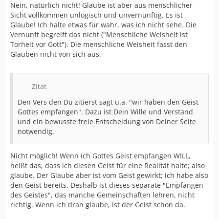
Nein, natürlich nicht! Glaube ist aber aus menschlicher
Sicht vollkommen unlogisch und unvernünftig. Es ist
Glaube! Ich halte etwas für wahr, was ich nicht sehe. Die
Vernunft begreift das nicht ("Menschliche Weisheit ist
Torheit vor Gott"). Die menschliche Weisheit fasst den
Glauben nicht von sich aus.
Zitat
Den Vers den Du zitierst sagt u.a. "wir haben den Geist
Gottes empfangen". Dazu ist Dein Wille und Verstand
und ein bewusste freie Entscheidung von Deiner Seite
notwendig.
Nicht möglich! Wenn ich Gottes Geist empfangen WILL,
heißt das, dass ich diesen Geist für eine Realität halte; also
glaube. Der Glaube aber ist vom Geist gewirkt; ich habe also
den Geist bereits. Deshalb ist dieses separate "Empfangen
des Geistes", das manche Gemeinschaften lehren, nicht
richtig. Wenn ich dran glaube, ist der Geist schon da.