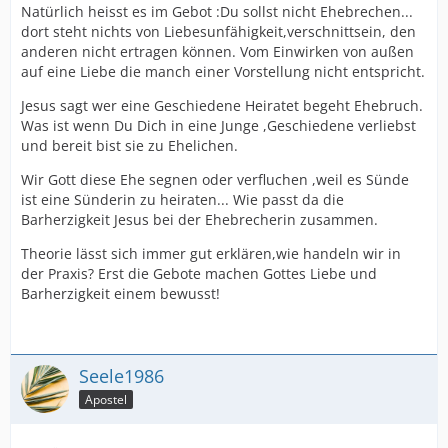
Natürlich heisst es im Gebot :Du sollst nicht Ehebrechen...
dort steht nichts von Liebesunfähigkeit,verschnittsein, den
anderen nicht ertragen können. Vom Einwirken von außen
auf eine Liebe die manch einer Vorstellung nicht entspricht.
Jesus sagt wer eine Geschiedene Heiratet begeht Ehebruch.
Was ist wenn Du Dich in eine Junge ,Geschiedene verliebst
und bereit bist sie zu Ehelichen.
Wir Gott diese Ehe segnen oder verfluchen ,weil es Sünde
ist eine Sünderin zu heiraten... Wie passt da die
Barherzigkeit Jesus bei der Ehebrecherin zusammen.
Theorie lässt sich immer gut erklären,wie handeln wir in
der Praxis? Erst die Gebote machen Gottes Liebe und
Barherzigkeit einem bewusst!
Seele1986
Apostel