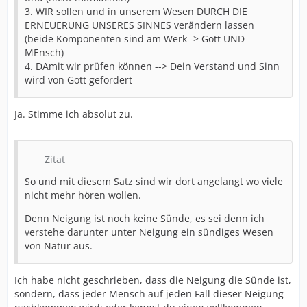
3. WIR sollen und in unserem Wesen DURCH DIE
ERNEUERUNG UNSERES SINNES verändern lassen
(beide Komponenten sind am Werk -> Gott UND
MEnsch)
4. DAmit wir prüfen können --> Dein Verstand und Sinn
wird von Gott gefordert
Ja. Stimme ich absolut zu.
Zitat
So und mit diesem Satz sind wir dort angelangt wo viele
nicht mehr hören wollen.
Denn Neigung ist noch keine Sünde, es sei denn ich
verstehe darunter unter Neigung ein sündiges Wesen
von Natur aus.
Ich habe nicht geschrieben, dass die Neigung die Sünde ist,
sondern, dass jeder Mensch auf jeden Fall dieser Neigung