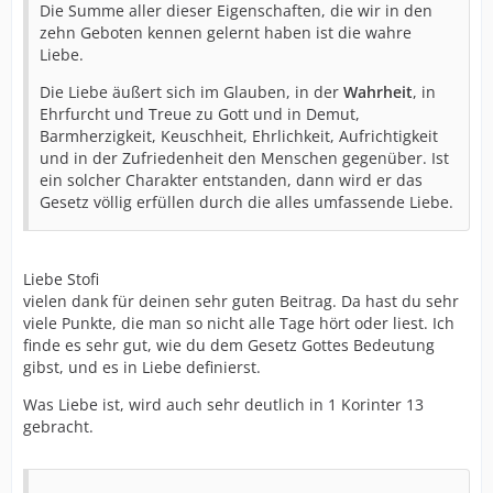
Die Summe aller dieser Eigenschaften, die wir in den
zehn Geboten kennen gelernt haben ist die wahre
Liebe.
Die Liebe äußert sich im Glauben, in der
Wahrheit
, in
Ehrfurcht und Treue zu Gott und in Demut,
Barmherzigkeit, Keuschheit, Ehrlichkeit, Aufrichtigkeit
und in der Zufriedenheit den Menschen gegenüber. Ist
ein solcher Charakter entstanden, dann wird er das
Gesetz völlig erfüllen durch die alles umfassende Liebe.
Liebe Stofi
vielen dank für deinen sehr guten Beitrag. Da hast du sehr
viele Punkte, die man so nicht alle Tage hört oder liest. Ich
finde es sehr gut, wie du dem Gesetz Gottes Bedeutung
gibst, und es in Liebe definierst.
Was Liebe ist, wird auch sehr deutlich in 1 Korinter 13
gebracht.