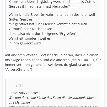
Kannst ein Mensch gläubig werden, ohne dass Gottes
Geist es ihm aufgetan hat? Nein oder?
Wenn ich die Bibel für wahr halte, dann deshalb, weil
Gottes Geist es
mir geöffnet hat. Der Mensch kommt nicht durch
Vernunft oder Nachdenken
dazu, also nicht durch eigenes "Ergreifen" der
Wahrheit, sondern weil es
in ihm geweckt wird.
mit anderen Worten, Gott ist schuld daran, dass die einen
ins ewige Leben gehen und die anderen (die MEHRHEIT) für
immer verloren gehen. (es sei denn, du glaubst an die
"Allversöhnung")
Zitat
Seele1986 zitierte:
Wie nun durch die Sünde des Einen die Verdammnis über
alle Menschen