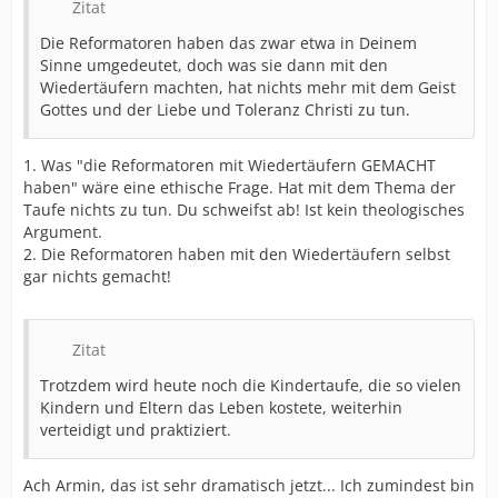
Zitat
Die Reformatoren haben das zwar etwa in Deinem
Sinne umgedeutet, doch was sie dann mit den
Wiedertäufern machten, hat nichts mehr mit dem Geist
Gottes und der Liebe und Toleranz Christi zu tun.
1. Was "die Reformatoren mit Wiedertäufern GEMACHT
haben" wäre eine ethische Frage. Hat mit dem Thema der
Taufe nichts zu tun. Du schweifst ab! Ist kein theologisches
Argument.
2. Die Reformatoren haben mit den Wiedertäufern selbst
gar nichts gemacht!
Zitat
Trotzdem wird heute noch die Kindertaufe, die so vielen
Kindern und Eltern das Leben kostete, weiterhin
verteidigt und praktiziert.
Ach Armin, das ist sehr dramatisch jetzt... Ich zumindest bin