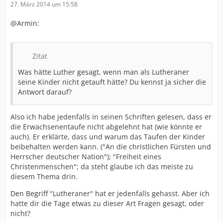
27. März 2014 um 15:58
@Armin:
Zitat
Was hätte Luther gesagt, wenn man als Lutheraner
seine Kinder nicht getauft hätte? Du kennst ja sicher die
Antwort darauf?
Also ich habe jedenfalls in seinen Schriften gelesen, dass er
die Erwachsenentaufe nicht abgelehnt hat (wie könnte er
auch). Er erklärte, dass und warum das Taufen der Kinder
beibehalten werden kann. ("An die christlichen Fürsten und
Herrscher deutscher Nation"); "Freiheit eines
Christenmenschen"; da steht glaube ich das meiste zu
diesem Thema drin.
Den Begriff "Lutheraner" hat er jedenfalls gehasst. Aber ich
hatte dir die Tage etwas zu dieser Art Fragen gesagt, oder
nicht?