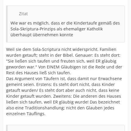
Zitat
Wie war es möglich, dass er die Kindertaufe gemäß des
Sola-Skriptura-Prinzips als ehemaliger Katholik
überhaupt übernehmen konnte
Weil sie dem Sola-Scriptura nicht widerspricht. Familien
wurden getauft; steht in der Bibel. Genauer: Es steht dort:
"Sie ließen sich taufen und freuten sich, weil ER gläubig
geworden war." Von EINEM Gläubigen ist die Rede und der
Rest des Hauses ließ sich taufen.
Das Argument von Täufern ist, dass damit nur Erwachsene
gemeint seien. Erstens: Es steht dort nicht, dass Kinder
getauft wurden/ Es steht dort aber auch nicht, dass keine
Kinder getauft wurden. Zweitens: Die anderen des Hauses
ließen sich taufen, weil ER gläubig wurde! Das bezeichnet
also eine Traditionshandlung; nicht den Glauben jedes
einzelnen Täuflings.