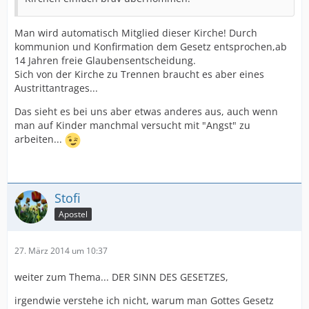
Man wird automatisch Mitglied dieser Kirche! Durch
kommunion und Konfirmation dem Gesetz entsprochen,ab
14 Jahren freie Glaubensentscheidung.
Sich von der Kirche zu Trennen braucht es aber eines
Austrittantrages...
Das sieht es bei uns aber etwas anderes aus, auch wenn
man auf Kinder manchmal versucht mit "Angst" zu
arbeiten...
Stofi
Apostel
27. März 2014 um 10:37
weiter zum Thema... DER SINN DES GESETZES,
irgendwie verstehe ich nicht, warum man Gottes Gesetz