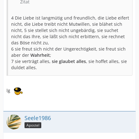
Zitat
4 Die Liebe ist langmütig und freundlich, die Liebe eifert
nicht, die Liebe treibt nicht Mutwillen, sie blähet sich
nicht, 5 sie stellet sich nicht ungebärdig, sie suchet
nicht das Ihre, sie läßt sich nicht erbittern, sie rechnet
das Böse nicht zu,
6 sie freut sich nicht der Ungerechtigkeit, sie freut sich
aber der
Wahrheit
;
7 sie verträgt alles,
sie glaubet alles
, sie hoffet alles, sie
duldet alles.
lg
Seele1986
Apostel