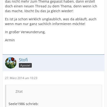
das nicht mehr zum Thema gepasst haben, dann erstell
doch einen neuen Thread zu dem Thema, denn wenn ich
das mache, löscht Du das ja gleich wieder!
Es ist ja schon wirklich unglaublich, was da abläuft, auch
wenn man nur ganz sachlich informieren möchte!
In großer Verwunderung,
Armin
Stofi
Apostel
27. März 2014 um 10:23
Zitat
Seele1986 schrieb: