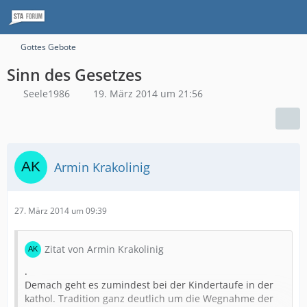
Gottes Gebote
Sinn des Gesetzes
Seele1986
19. März 2014 um 21:56
Armin Krakolinig
27. März 2014 um 09:39
Zitat von Armin Krakolinig
.
Demach geht es zumindest bei der Kindertaufe in der
kathol. Tradition ganz deutlich um die Wegnahme der