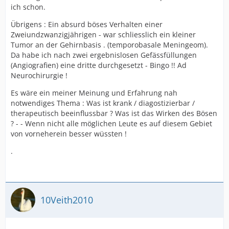
ich schon.
Übrigens : Ein absurd böses Verhalten einer
Zweiundzwanzigjährigen - war schliesslich ein kleiner
Tumor an der Gehirnbasis . (temporobasale Meningeom).
Da habe ich nach zwei ergebnislosen Gefässfüllungen
(Angiografien) eine dritte durchgesetzt - Bingo !! Ad
Neurochirurgie !
Es wäre ein meiner Meinung und Erfahrung nah
notwendiges Thema : Was ist krank / diagostizierbar /
therapeutisch beeinflussbar ? Was ist das Wirken des Bösen
? - - Wenn nicht alle möglichen Leute es auf diesem Gebiet
von vorneherein besser wüssten !
.
10Veith2010