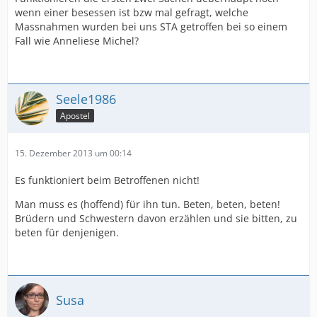
wenn einer besessen ist bzw mal gefragt, welche
Massnahmen wurden bei uns STA getroffen bei so einem
Fall wie Anneliese Michel?
Seele1986
Apostel
15. Dezember 2013 um 00:14
Es funktioniert beim Betroffenen nicht!
Man muss es (hoffend) für ihn tun. Beten, beten, beten!
Brüdern und Schwestern davon erzählen und sie bitten, zu
beten für denjenigen.
Susa