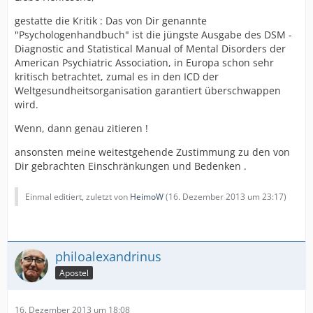
gestatte die Kritik : Das von Dir genannte
"Psychologenhandbuch" ist die jüngste Ausgabe des DSM -
Diagnostic and Statistical Manual of Mental Disorders der
American Psychiatric Association, in Europa schon sehr
kritisch betrachtet, zumal es in den ICD der
Weltgesundheitsorganisation garantiert überschwappen
wird.
Wenn, dann genau zitieren !
ansonsten meine weitestgehende Zustimmung zu den von
Dir gebrachten Einschränkungen und Bedenken .
Einmal editiert, zuletzt von
HeimoW
(
16. Dezember 2013 um 23:17
)
philoalexandrinus
Apostel
16. Dezember 2013 um 18:08