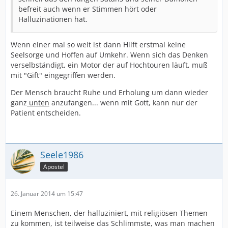
befreit auch wenn er Stimmen hört oder
Halluzinationen hat.
Wenn einer mal so weit ist dann Hilft erstmal keine
Seelsorge und Hoffen auf Umkehr. Wenn sich das Denken
verselbständigt, ein Motor der auf Hochtouren läuft, muß
mit "Gift" eingegriffen werden.
Der Mensch braucht Ruhe und Erholung um dann wieder
ganz
unten
anzufangen... wenn mit Gott, kann nur der
Patient entscheiden.
Seele1986
Apostel
26. Januar 2014 um 15:47
Einem Menschen, der halluziniert, mit religiösen Themen
zu kommen, ist teilweise das Schlimmste, was man machen