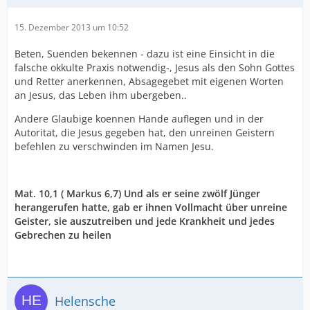
15. Dezember 2013 um 10:52
Beten, Suenden bekennen - dazu ist eine Einsicht in die
falsche okkulte Praxis notwendig-, Jesus als den Sohn Gottes
und Retter anerkennen, Absagegebet mit eigenen Worten
an Jesus, das Leben ihm ubergeben..
Andere Glaubige koennen Hande auflegen und in der
Autoritat, die Jesus gegeben hat, den unreinen Geistern
befehlen zu verschwinden im Namen Jesu.
Mat. 10,1 ( Markus 6,7) Und als er seine zwölf Jünger
herangerufen hatte, gab er ihnen Vollmacht über unreine
Geister, sie auszutreiben und jede Krankheit und jedes
Gebrechen zu heilen
Helensche