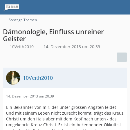
Sonstige Themen
Dämonologie, Einfluss unreiner
Geister
10Veith2010
14. Dezember 2013 um 20:39
10Veith2010
14. Dezember 2013 um 20:39
Ein Bekannter von mir, der unter grossen Ängsten leidet
und mit seinem Leben nicht zurecht kommt, trägt das Kreuz
Christi um den Hals aber mit dem Kopf nach unten - das
umgekehrte Kreuz Christi. Er ist ein bekennender Okkultist