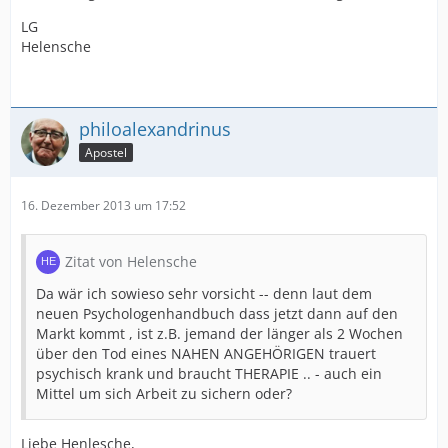
LG
Helensche
philoalexandrinus
Apostel
16. Dezember 2013 um 17:52
Zitat von Helensche
Da wär ich sowieso sehr vorsicht -- denn laut dem
neuen Psychologenhandbuch dass jetzt dann auf den
Markt kommt , ist z.B. jemand der länger als 2 Wochen
über den Tod eines NAHEN ANGEHÖRIGEN trauert
psychisch krank und braucht THERAPIE .. - auch ein
Mittel um sich Arbeit zu sichern oder?
Liebe Henlesche,