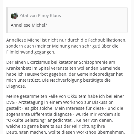
Zitat von Pinoy Klaus
Anneliese Michel?
Anneliese Michel ist nicht nur durch die Fachpublikationen,
sondern auch (meiner Meinung nach sehr gut) über die
Filmleinwand gegangen.
Der einen Exorzismus bei katatoner Schizophrenie am
Krankenbett im Spital veranstalten wollenden Gemeinde
habe ich Hausverbot gegeben; der Gemeindeprediger hat
mich unterstützt. Die Nachverfolgung bestätigte die
Diagnose.
Meine gesammelten Fälle von Okkultem habe ich bei einer
DVG - Ärztetagung in einem Workshop zur Diskussion
gestellt - es gibt solche. Mein Interesse für diese - und die
sogenannte Differentialdiagnose - wurde mir vordem als
"Okkulte Belastung" angedichtet. . Keiner von denen,
welche so gerne bereits aus der Fallrichtung ihre
Deutungen machen, wollte diesen Workshop übernehmen.