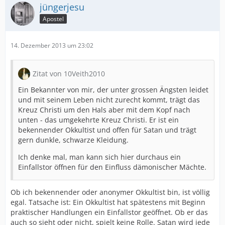
jüngerjesu
Apostel
14. Dezember 2013 um 23:02
Zitat von 10Veith2010
Ein Bekannter von mir, der unter grossen Ängsten leidet
und mit seinem Leben nicht zurecht kommt, trägt das
Kreuz Christi um den Hals aber mit dem Kopf nach
unten - das umgekehrte Kreuz Christi. Er ist ein
bekennender Okkultist und offen für Satan und trägt
gern dunkle, schwarze Kleidung.
Ich denke mal, man kann sich hier durchaus ein
Einfallstor öffnen für den Einfluss dämonischer Mächte.
Ob ich bekennender oder anonymer Okkultist bin, ist völlig
egal. Tatsache ist: Ein Okkultist hat spätestens mit Beginn
praktischer Handlungen ein Einfallstor geöffnet. Ob er das
auch so sieht oder nicht, spielt keine Rolle. Satan wird jede