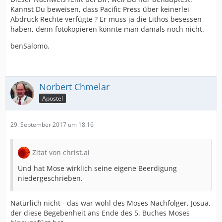
Kannst Du beweisen, dass Pacific Press über keinerlei
Abdruck Rechte verfügte ? Er muss ja die Lithos besessen
haben, denn fotokopieren konnte man damals noch nicht.
benSalomo.
Norbert Chmelar
Apostel
29. September 2017 um 18:16
Zitat von christ.ai
Und hat Mose wirklich seine eigene Beerdigung
niedergeschrieben.
Natürlich nicht - das war wohl des Moses Nachfolger, Josua,
der diese Begebenheit ans Ende des 5. Buches Moses