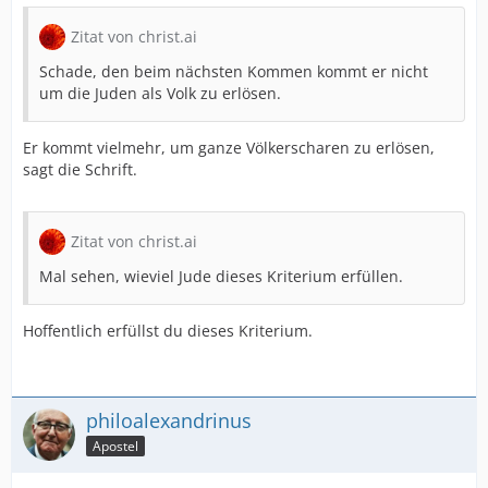
Zitat von christ.ai
Schade, den beim nächsten Kommen kommt er nicht
um die Juden als Volk zu erlösen.
Er kommt vielmehr, um ganze Völkerscharen zu erlösen,
sagt die Schrift.
Zitat von christ.ai
Mal sehen, wieviel Jude dieses Kriterium erfüllen.
Hoffentlich erfüllst du dieses Kriterium.
philoalexandrinus
Apostel