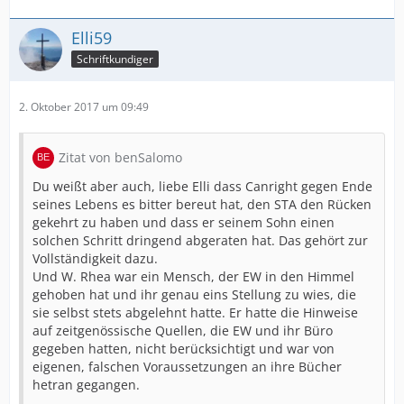
Elli59
Schriftkundiger
2. Oktober 2017 um 09:49
Zitat von benSalomo
Du weißt aber auch, liebe Elli dass Canright gegen Ende
seines Lebens es bitter bereut hat, den STA den Rücken
gekehrt zu haben und dass er seinem Sohn einen
solchen Schritt dringend abgeraten hat. Das gehört zur
Vollständigkeit dazu.
Und W. Rhea war ein Mensch, der EW in den Himmel
gehoben hat und ihr genau eins Stellung zu wies, die
sie selbst stets abgelehnt hatte. Er hatte die Hinweise
auf zeitgenössische Quellen, die EW und ihr Büro
gegeben hatten, nicht berücksichtigt und war von
eigenen, falschen Voraussetzungen an ihre Bücher
hetran gegangen.