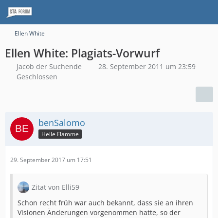
Ellen White
Ellen White: Plagiats-Vorwurf
Jacob der Suchende
28. September 2011 um 23:59
Geschlossen
benSalomo
Helle Flamme
29. September 2017 um 17:51
Zitat von Elli59
Schon recht früh war auch bekannt, dass sie an ihren
Visionen Änderungen vorgenommen hatte, so der