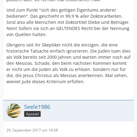
Und zum Punkt "sich des geitigen Eigentums anderer
bedienen". Das geschieht in 99,9 % aller Doktorarbeiten.
Sind also alle Menschen mit Doktortitel Diebe und Betrüger.
Nein! Sofern sie sich an GELTENDES Recht bei der Nennung
von Quellen halten.
Übrigens seit ihr Skeptiker nicht die einzigen, die eine
historische Tatsache einfach ignorieren. Die Juden tuen dies
als Volk bereits seit 2000 Jahren und warten immer noch auf
den Messias. Schade, den beim nächsten Kommen kommt
er nicht um die Juden als Volk zu erlösen. Sondern nur für
die, die Jesus Christus als Messias anerkennen. Mal sehen,
wieviel Jude dieses Kriterium erfüllen.
Seele1986
Apostel
29. September 2017 um 18:58