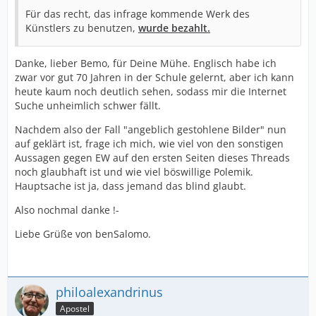
Für das recht, das infrage kommende Werk des
Künstlers zu benutzen,
wurde bezahlt.
Danke, lieber Bemo, für Deine Mühe. Englisch habe ich
zwar vor gut 70 Jahren in der Schule gelernt, aber ich kann
heute kaum noch deutlich sehen, sodass mir die Internet
Suche unheimlich schwer fällt.
Nachdem also der Fall "angeblich gestohlene Bilder" nun
auf geklärt ist, frage ich mich, wie viel von den sonstigen
Aussagen gegen EW auf den ersten Seiten dieses Threads
noch glaubhaft ist und wie viel böswillige Polemik.
Hauptsache ist ja, dass jemand das blind glaubt.
Also nochmal danke !-
Liebe Grüße von benSalomo.
philoalexandrinus
Apostel