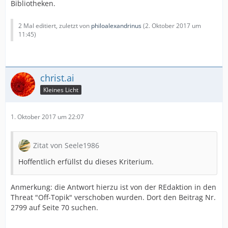
Bibliotheken.
2 Mal editiert, zuletzt von
philoalexandrinus
(
2. Oktober 2017 um
11:45
)
christ.ai
Kleines Licht
1. Oktober 2017 um 22:07
Zitat von Seele1986
Hoffentlich erfüllst du dieses Kriterium.
Anmerkung: die Antwort hierzu ist von der REdaktion in den
Threat "Off-Topik" verschoben wurden. Dort den Beitrag Nr.
2799 auf Seite 70 suchen.