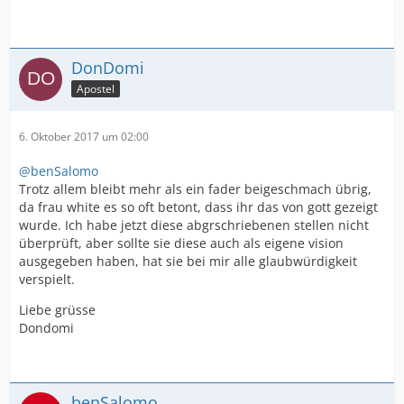
DonDomi
Apostel
6. Oktober 2017 um 02:00
@benSalomo
Trotz allem bleibt mehr als ein fader beigeschmach übrig,
da frau white es so oft betont, dass ihr das von gott gezeigt
wurde. Ich habe jetzt diese abgrschriebenen stellen nicht
überprüft, aber sollte sie diese auch als eigene vision
ausgegeben haben, hat sie bei mir alle glaubwürdigkeit
verspielt.
Liebe grüsse
Dondomi
benSalomo