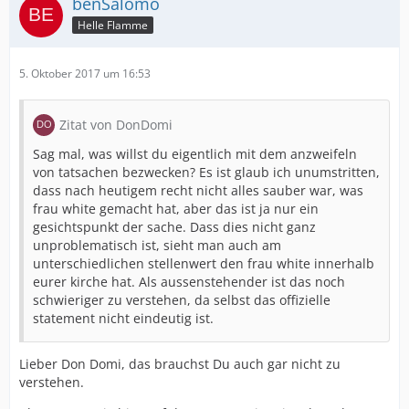
benSalomo
Helle Flamme
5. Oktober 2017 um 16:53
Zitat von DonDomi
Sag mal, was willst du eigentlich mit dem anzweifeln
von tatsachen bezwecken? Es ist glaub ich unumstritten,
dass nach heutigem recht nicht alles sauber war, was
frau white gemacht hat, aber das ist ja nur ein
gesichtspunkt der sache. Dass dies nicht ganz
unproblematisch ist, sieht man auch am
unterschiedlichen stellenwert den frau white innerhalb
eurer kirche hat. Als aussenstehender ist das noch
schwieriger zu verstehen, da selbst das offizielle
statement nicht eindeutig ist.
Lieber Don Domi, das brauchst Du auch gar nicht zu
verstehen.