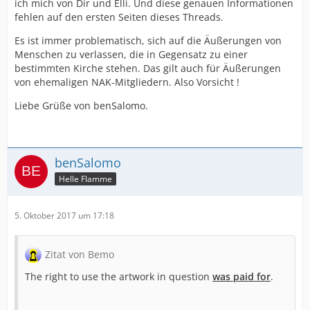
ich mich von Dir und Elli. Und diese genauen Informationen
fehlen auf den ersten Seiten dieses Threads.
Es ist immer problematisch, sich auf die Äußerungen von
Menschen zu verlassen, die in Gegensatz zu einer
bestimmten Kirche stehen. Das gilt auch für Äußerungen
von ehemaligen NAK-Mitgliedern. Also Vorsicht !
Liebe Grüße von benSalomo.
benSalomo
Helle Flamme
5. Oktober 2017 um 17:18
Zitat von Bemo
The right to use the artwork in question
was paid for
.