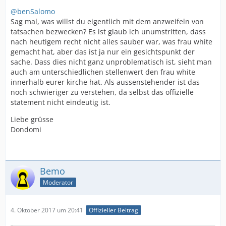
@benSalomo
Sag mal, was willst du eigentlich mit dem anzweifeln von
tatsachen bezwecken? Es ist glaub ich unumstritten, dass
nach heutigem recht nicht alles sauber war, was frau white
gemacht hat, aber das ist ja nur ein gesichtspunkt der
sache. Dass dies nicht ganz unproblematisch ist, sieht man
auch am unterschiedlichen stellenwert den frau white
innerhalb eurer kirche hat. Als aussenstehender ist das
noch schwieriger zu verstehen, da selbst das offizielle
statement nicht eindeutig ist.
Liebe grüsse
Dondomi
Bemo
Moderator
4. Oktober 2017 um 20:41
Offizieller Beitrag