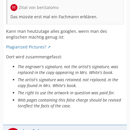
Zitat von benSalomo
Das müsste erst mal ein Fachmann erklären.
Kann man heutzutage alles googlen, wenn man des
englischen mächtig genug ist:
Plagiarized Pictures?
Dort wird zusammengefasst:
The engraver's signature, not the artist's signature, was
replaced in the copy appearing in Mrs. White's book.
The artist's signature was retained, not replaced, in the
copy found in Mrs. White's book.
The right to use the artwork in question was paid for.
Web pages containing this false charge should be revised
toreflect the facts of the case.