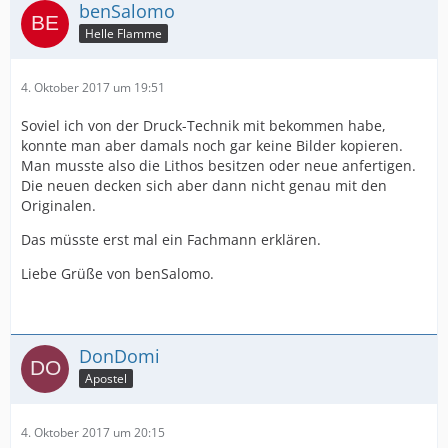
benSalomo
Helle Flamme
4. Oktober 2017 um 19:51
Soviel ich von der Druck-Technik mit bekommen habe,
konnte man aber damals noch gar keine Bilder kopieren.
Man musste also die Lithos besitzen oder neue anfertigen.
Die neuen decken sich aber dann nicht genau mit den
Originalen.
Das müsste erst mal ein Fachmann erklären.
Liebe Grüße von benSalomo.
DonDomi
Apostel
4. Oktober 2017 um 20:15