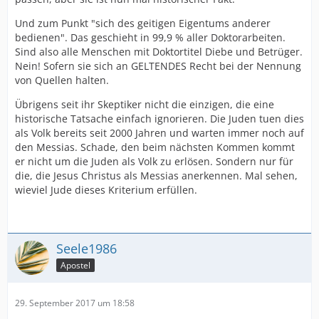
Und zum Punkt "sich des geitigen Eigentums anderer
bedienen". Das geschieht in 99,9 % aller Doktorarbeiten.
Sind also alle Menschen mit Doktortitel Diebe und Betrüger.
Nein! Sofern sie sich an GELTENDES Recht bei der Nennung
von Quellen halten.
Übrigens seit ihr Skeptiker nicht die einzigen, die eine
historische Tatsache einfach ignorieren. Die Juden tuen dies
als Volk bereits seit 2000 Jahren und warten immer noch auf
den Messias. Schade, den beim nächsten Kommen kommt
er nicht um die Juden als Volk zu erlösen. Sondern nur für
die, die Jesus Christus als Messias anerkennen. Mal sehen,
wieviel Jude dieses Kriterium erfüllen.
Seele1986
Apostel
29. September 2017 um 18:58