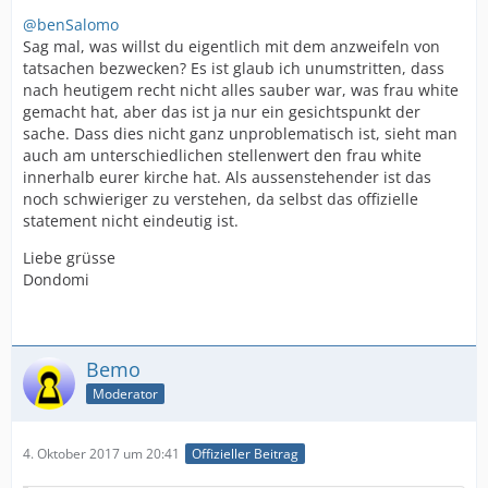
@benSalomo
Sag mal, was willst du eigentlich mit dem anzweifeln von
tatsachen bezwecken? Es ist glaub ich unumstritten, dass
nach heutigem recht nicht alles sauber war, was frau white
gemacht hat, aber das ist ja nur ein gesichtspunkt der
sache. Dass dies nicht ganz unproblematisch ist, sieht man
auch am unterschiedlichen stellenwert den frau white
innerhalb eurer kirche hat. Als aussenstehender ist das
noch schwieriger zu verstehen, da selbst das offizielle
statement nicht eindeutig ist.
Liebe grüsse
Dondomi
Bemo
Moderator
4. Oktober 2017 um 20:41
Offizieller Beitrag