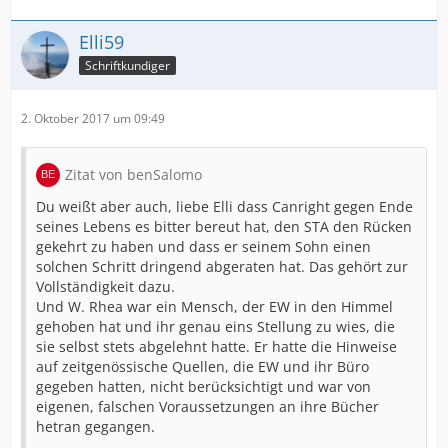
Elli59
Schriftkundiger
2. Oktober 2017 um 09:49
Zitat von benSalomo
Du weißt aber auch, liebe Elli dass Canright gegen Ende
seines Lebens es bitter bereut hat, den STA den Rücken
gekehrt zu haben und dass er seinem Sohn einen
solchen Schritt dringend abgeraten hat. Das gehört zur
Vollständigkeit dazu.
Und W. Rhea war ein Mensch, der EW in den Himmel
gehoben hat und ihr genau eins Stellung zu wies, die
sie selbst stets abgelehnt hatte. Er hatte die Hinweise
auf zeitgenössische Quellen, die EW und ihr Büro
gegeben hatten, nicht berücksichtigt und war von
eigenen, falschen Voraussetzungen an ihre Bücher
hetran gegangen.