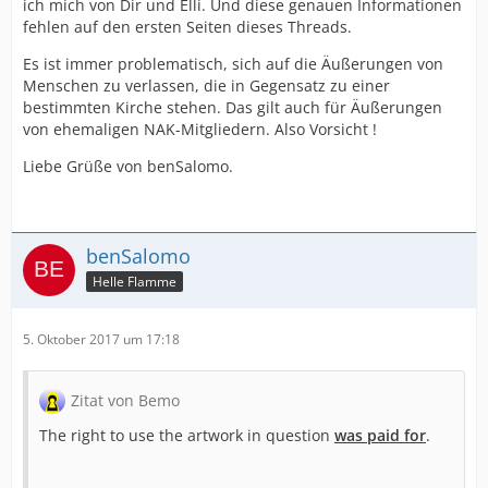
ich mich von Dir und Elli. Und diese genauen Informationen
fehlen auf den ersten Seiten dieses Threads.
Es ist immer problematisch, sich auf die Äußerungen von
Menschen zu verlassen, die in Gegensatz zu einer
bestimmten Kirche stehen. Das gilt auch für Äußerungen
von ehemaligen NAK-Mitgliedern. Also Vorsicht !
Liebe Grüße von benSalomo.
benSalomo
Helle Flamme
5. Oktober 2017 um 17:18
Zitat von Bemo
The right to use the artwork in question
was paid for
.