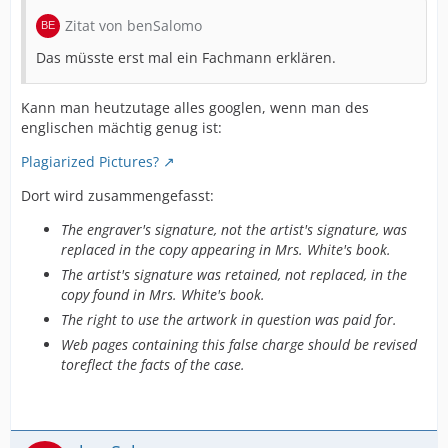
Zitat von benSalomo
Das müsste erst mal ein Fachmann erklären.
Kann man heutzutage alles googlen, wenn man des
englischen mächtig genug ist:
Plagiarized Pictures?
Dort wird zusammengefasst:
The engraver's signature, not the artist's signature, was
replaced in the copy appearing in Mrs. White's book.
The artist's signature was retained, not replaced, in the
copy found in Mrs. White's book.
The right to use the artwork in question was paid for.
Web pages containing this false charge should be revised
toreflect the facts of the case.