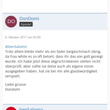
DonDomi
Apostel
6. Oktober 2017 um 02:00
@benSalomo
Trotz allem bleibt mehr als ein fader beigeschmach übrig,
da frau white es so oft betont, dass ihr das von gott gezeigt
wurde. Ich habe jetzt diese abgrschriebenen stellen nicht
überprüft, aber sollte sie diese auch als eigene vision
ausgegeben haben, hat sie bei mir alle glaubwürdigkeit
verspielt.
Liebe grüsse
Dondomi
benSalomo