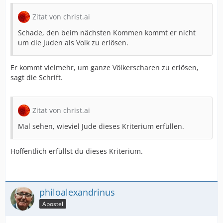
Zitat von christ.ai
Schade, den beim nächsten Kommen kommt er nicht
um die Juden als Volk zu erlösen.
Er kommt vielmehr, um ganze Völkerscharen zu erlösen,
sagt die Schrift.
Zitat von christ.ai
Mal sehen, wieviel Jude dieses Kriterium erfüllen.
Hoffentlich erfüllst du dieses Kriterium.
philoalexandrinus
Apostel