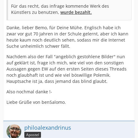
Für das recht, das infrage kommende Werk des
Künstlers zu benutzen,
wurde bezahlt.
Danke, lieber Bemo, für Deine Mühe. Englisch habe ich
zwar vor gut 70 Jahren in der Schule gelernt, aber ich kann
heute kaum noch deutlich sehen, sodass mir die Internet
Suche unheimlich schwer fällt.
Nachdem also der Fall "angeblich gestohlene Bilder" nun
auf geklärt ist, frage ich mich, wie viel von den sonstigen
Aussagen gegen EW auf den ersten Seiten dieses Threads
noch glaubhaft ist und wie viel böswillige Polemik.
Hauptsache ist ja, dass jemand das blind glaubt.
Also nochmal danke !-
Liebe Grüße von benSalomo.
philoalexandrinus
Apostel