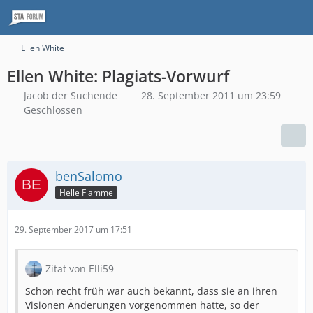
Ellen White
Ellen White: Plagiats-Vorwurf
Jacob der Suchende
28. September 2011 um 23:59
Geschlossen
benSalomo
Helle Flamme
29. September 2017 um 17:51
Zitat von Elli59
Schon recht früh war auch bekannt, dass sie an ihren
Visionen Änderungen vorgenommen hatte, so der