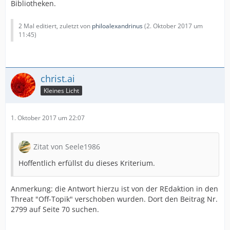
Bibliotheken.
2 Mal editiert, zuletzt von
philoalexandrinus
(
2. Oktober 2017 um
11:45
)
christ.ai
Kleines Licht
1. Oktober 2017 um 22:07
Zitat von Seele1986
Hoffentlich erfüllst du dieses Kriterium.
Anmerkung: die Antwort hierzu ist von der REdaktion in den
Threat "Off-Topik" verschoben wurden. Dort den Beitrag Nr.
2799 auf Seite 70 suchen.