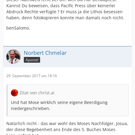
Kannst Du beweisen, dass Pacific Press über keinerlei
Abdruck Rechte verfügte ? Er muss ja die Lithos besessen
haben, denn fotokopieren konnte man damals noch nicht.
benSalomo.
Norbert Chmelar
Apostel
29. September 2017 um 18:16
Zitat von christ.ai
Und hat Mose wirklich seine eigene Beerdigung
niedergeschrieben.
Natürlich nicht - das war wohl des Moses Nachfolger, Josua,
der diese Begebenheit ans Ende des 5. Buches Moses