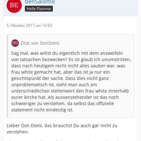
benSalomo
Helle Flamme
5. Oktober 2017 um 16:53
Zitat von DonDomi
Sag mal, was willst du eigentlich mit dem anzweifeln
von tatsachen bezwecken? Es ist glaub ich unumstritten,
dass nach heutigem recht nicht alles sauber war, was
frau white gemacht hat, aber das ist ja nur ein
gesichtspunkt der sache. Dass dies nicht ganz
unproblematisch ist, sieht man auch am
unterschiedlichen stellenwert den frau white innerhalb
eurer kirche hat. Als aussenstehender ist das noch
schwieriger zu verstehen, da selbst das offizielle
statement nicht eindeutig ist.
Lieber Don Domi, das brauchst Du auch gar nicht zu
verstehen.