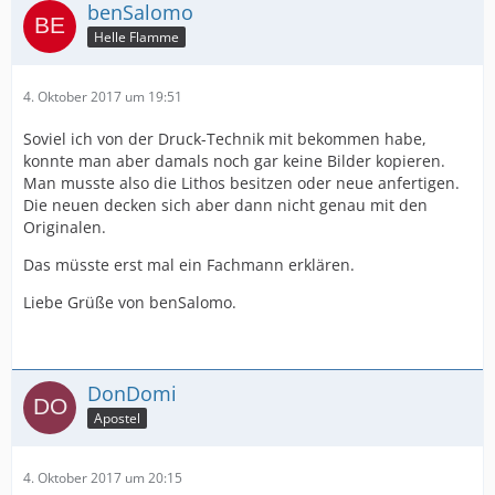
benSalomo
Helle Flamme
4. Oktober 2017 um 19:51
Soviel ich von der Druck-Technik mit bekommen habe,
konnte man aber damals noch gar keine Bilder kopieren.
Man musste also die Lithos besitzen oder neue anfertigen.
Die neuen decken sich aber dann nicht genau mit den
Originalen.
Das müsste erst mal ein Fachmann erklären.
Liebe Grüße von benSalomo.
DonDomi
Apostel
4. Oktober 2017 um 20:15