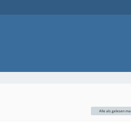
Alle als gelesen ma