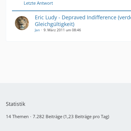
Letzte Antwort
Eric Ludy - Depraved Indifference (ver
Gleichgültigkeit)
Jan
9. März 2011 um 08:46
Statistik
14 Themen
7.282 Beiträge (1,23 Beiträge pro Tag)