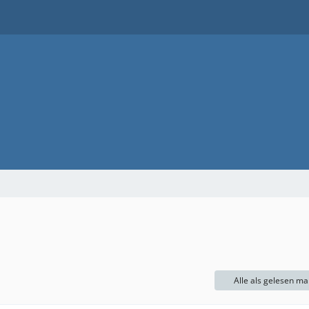
Alle als gelesen ma