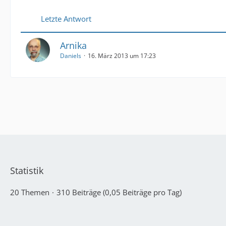
Letzte Antwort
Arnika
Daniels
16. März 2013 um 17:23
Statistik
20 Themen
310 Beiträge (0,05 Beiträge pro Tag)