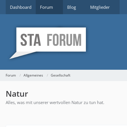
Dashboard
Forum
Blog
Mitglieder
Forum
Allgemeines
Gesellschaft
Natur
Alles, was mit unserer wertvollen Natur zu tun hat.