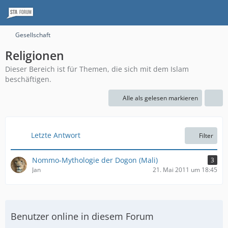
Gesellschaft
Religionen
Dieser Bereich ist für Themen, die sich mit dem Islam
beschäftigen.
Alle als gelesen markieren
Letzte Antwort
Filter
Nommo-Mythologie der Dogon (Mali)
3
Jan
21. Mai 2011 um 18:45
Benutzer online in diesem Forum