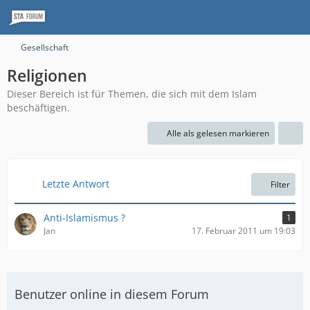
Gesellschaft
Religionen
Dieser Bereich ist für Themen, die sich mit dem Islam
beschäftigen.
Alle als gelesen markieren
Letzte Antwort
Filter
Anti-Islamismus ?
1
Jan
17. Februar 2011 um 19:03
Benutzer online in diesem Forum