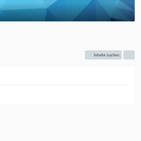
Inhalte suchen