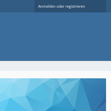
Anmelden oder registrieren