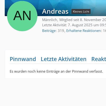
Andreas
Kleines Licht
Männlich
Mitglied seit 8. November 2
Letzte Aktivität:
7. August 2025 um 09:
Beiträge
319
Erhaltene Reaktionen
1
Pinnwand
Letzte Aktivitäten
Reak
Es wurden noch keine Einträge an der Pinnwand verfasst.