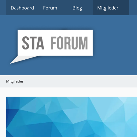
Dashboard
Forum
Blog
Mitglieder
Mitglieder