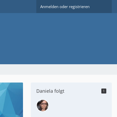
Anmelden oder registrieren
Daniela folgt
1