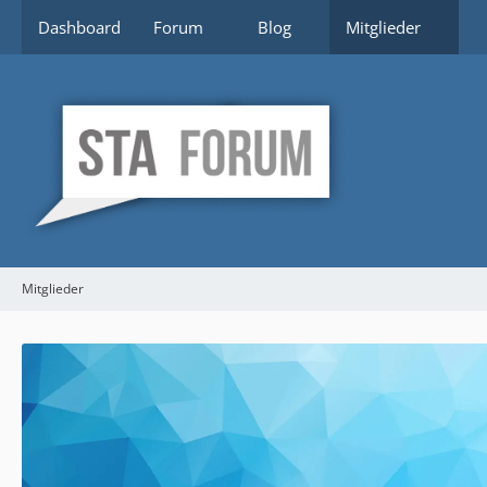
Dashboard
Forum
Blog
Mitglieder
Mitglieder