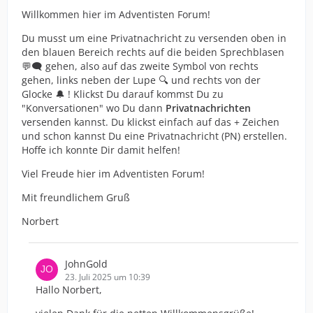
Willkommen hier im Adventisten Forum!
Du musst um eine Privatnachricht zu versenden oben in
den blauen Bereich rechts auf die beiden Sprechblasen
💬🗨️ gehen, also auf das zweite Symbol von rechts
gehen, links neben der Lupe 🔍 und rechts von der
Glocke 🔔 ! Klickst Du darauf kommst Du zu
"Konversationen" wo Du dann
Privatnachrichten
versenden kannst. Du klickst einfach auf das + Zeichen
und schon kannst Du eine Privatnachricht (PN) erstellen.
Hoffe ich konnte Dir damit helfen!
Viel Freude hier im Adventisten Forum!
Mit freundlichem Gruß
Norbert
JohnGold
23. Juli 2025 um 10:39
Hallo Norbert,