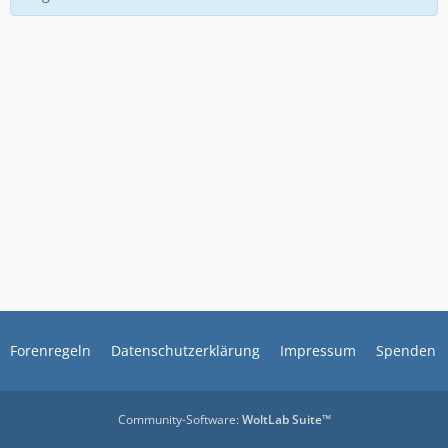
Forenregeln
Datenschutzerklärung
Impressum
Spenden
Community-Software:
WoltLab Suite™