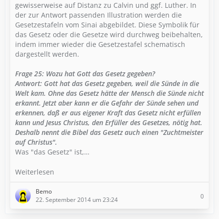
gewisserweise auf Distanz zu Calvin und ggf. Luther. In
der zur Antwort passenden Illustration werden die
Gesetzestafeln vom Sinai abgebildet. Diese Symbolik für
das Gesetz oder die Gesetze wird durchweg beibehalten,
indem immer wieder die Gesetzestafel schematisch
dargestellt werden.
Frage 25: Wozu hat Gott das Gesetz gegeben?
Antwort: Gott hat das Gesetz gegeben, weil die Sünde in die
Welt kam. Ohne das Gesetz hätte der Mensch die Sünde nicht
erkannt. Jetzt aber kann er die Gefahr der Sünde sehen und
erkennen, daß er aus eigener Kraft das Gesetz nicht erfüllen
kann und Jesus Christus, den Erfüller des Gesetzes, nötig hat.
Deshalb nennt die Bibel das Gesetz auch einen "Zuchtmeister
auf Christus".
Was "das Gesetz" ist,…
Weiterlesen
Bemo
0
22. September 2014 um 23:24