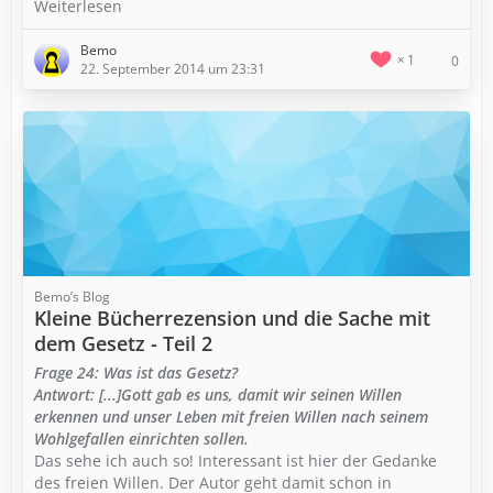
Weiterlesen
Bemo
1
0
22. September 2014 um 23:31
Bemo’s Blog
Kleine Bücherrezension und die Sache mit
dem Gesetz - Teil 2
Frage 24: Was ist das Gesetz?
Antwort: [...]Gott gab es uns, damit wir seinen Willen
erkennen und unser Leben mit freien Willen nach seinem
Wohlgefallen einrichten sollen.
Das sehe ich auch so! Interessant ist hier der Gedanke
des freien Willen. Der Autor geht damit schon in