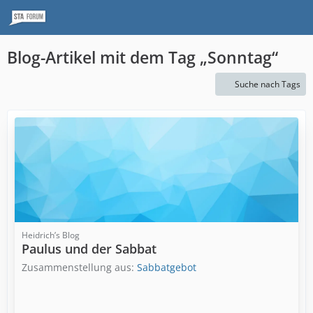
Blog-Artikel mit dem Tag „Sonntag“
Suche nach Tags
Heidrich’s Blog
Paulus und der Sabbat
Zusammenstellung aus:
Sabbatgebot