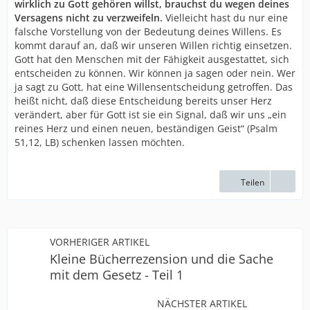
wirklich zu Gott gehören willst, brauchst du wegen deines
Versagens nicht zu verzweifeln.
Vielleicht hast du nur eine
falsche Vorstellung von der Bedeutung deines Willens. Es
kommt darauf an, daß wir unseren Willen richtig einsetzen.
Gott hat den Menschen mit der Fähigkeit ausgestattet, sich
entscheiden zu können. Wir können ja sagen oder nein. Wer
ja sagt zu Gott, hat eine Willensentscheidung getroffen. Das
heißt nicht, daß diese Entscheidung bereits unser Herz
verändert, aber für Gott ist sie ein Signal, daß wir uns „ein
reines Herz und einen neuen, beständigen Geist“ (Psalm
51,12, LB) schenken lassen möchten.
Teilen
VORHERIGER ARTIKEL
Kleine Bücherrezension und die Sache
mit dem Gesetz - Teil 1
NÄCHSTER ARTIKEL