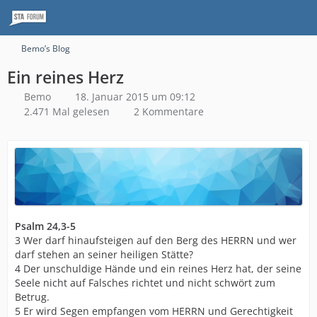
Bemo’s Blog
Ein reines Herz
Bemo
18. Januar 2015 um 09:12
2.471 Mal gelesen
2 Kommentare
Psalm 24,3-5
3 Wer darf hinaufsteigen auf den Berg des HERRN und wer
darf stehen an seiner heiligen Stätte?
4 Der unschuldige Hände und ein reines Herz hat, der seine
Seele nicht auf Falsches richtet und nicht schwört zum
Betrug.
5 Er wird Segen empfangen vom HERRN und Gerechtigkeit