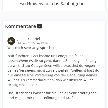
Jesu Hinweis auf das Sabbatgebot
Kommentare
2
James Gabriel
14. Juni 2015 um 22:36
Was mich sehr angesprochen hat:
"Wir fürchten, Gott könnte uns endgültig fallen
lassen.Wenn es dir so geht, dann laß dir sagen: Solange
du wirklich zu Gott gehören willst, brauchst du wegen
deines Versagens nicht zu verzweifeln. Vielleicht hast du
nur eine falsche Vorstellung von der Bedeutung deines
Willens. Es kommt darauf an, daß wir unseren Willen
richtig einsetzen."
Das ist frisches Wasser für die Seele ! Sehr ermutigend
und es gibt mir neue Hoffnung und Kraft.