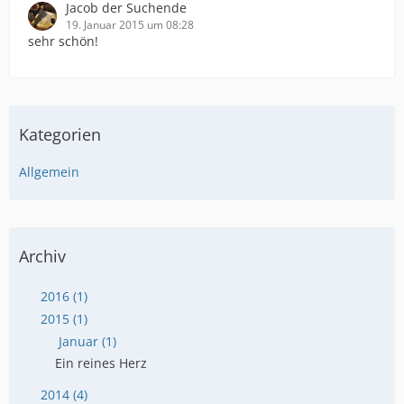
Jacob der Suchende
19. Januar 2015 um 08:28
sehr schön!
Kategorien
Allgemein
Archiv
2016 (1)
2015 (1)
Januar (1)
Ein reines Herz
2014 (4)